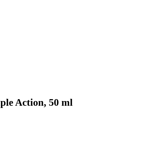
le Action, 50 ml