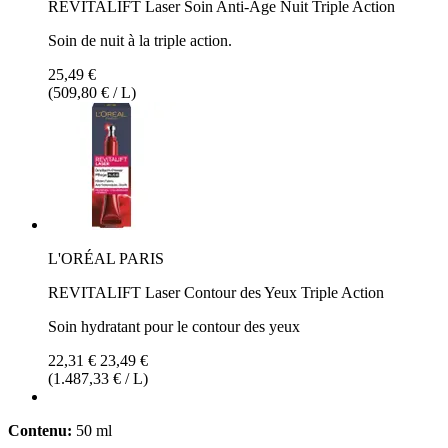
REVITALIFT Laser Soin Anti-Âge Nuit Triple Action
Soin de nuit à la triple action.
25,49 €
(509,80 € / L)
L'ORÉAL PARIS
REVITALIFT Laser Contour des Yeux Triple Action
Soin hydratant pour le contour des yeux
22,31 €
23,49 €
(1.487,33 € / L)
Contenu:
50 ml