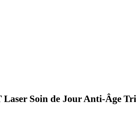
ser Soin de Jour Anti-Âge Trip