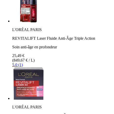
L'ORÉAL PARIS
REVITALIFT Laser Fluide Anti-Âge Triple Action
Soin anti-âge en profondeur
25,49 €
(849,67 € / L)
5.0 (1)
L'ORÉAL PARIS