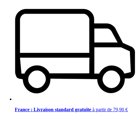
France : Livraison standard gratuite
à partir de 79,90 €