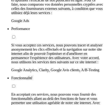
et optimiser l'efficacité de nos publicités en ligne. Pour ce
faire, nous comparons vos données personnelles cryptées avec
celles des fournisseurs externes suivants, à condition que vous
utilisiez déjà leurs services :
Google Ads
Performance
Si vous acceptez ces services, nous pouvons tracer et analyser
anonymement les clics effectués et la navigation sur notre site
internet afin de pouvoir l'optimiser et d'améliorer en
permanence l'expérience des utilisateurs. Avec votre accord,
nous utilisons les services tiers suivants sur ce site internet :
Google Analytics, Clarity, Google Avis clients, A/B-Testing
Fonctionnalité
En acceptant ces services, nous pouvons vous fournir des
fonctionnalités allant au-delà des fonctions de base et vous
permettre une utilisation agréable de notre site internet. Avec