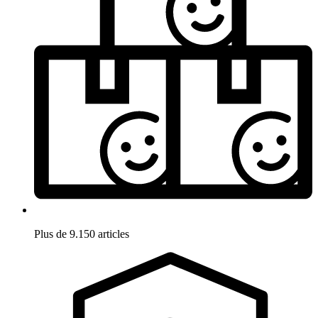
Plus de 9.150 articles