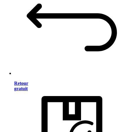
Retour
gratuit