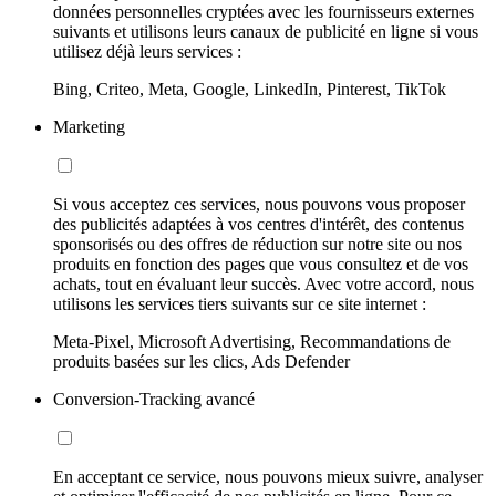
données personnelles cryptées avec les fournisseurs externes
suivants et utilisons leurs canaux de publicité en ligne si vous
utilisez déjà leurs services :
Bing, Criteo, Meta, Google, LinkedIn, Pinterest, TikTok
Marketing
Si vous acceptez ces services, nous pouvons vous proposer
des publicités adaptées à vos centres d'intérêt, des contenus
sponsorisés ou des offres de réduction sur notre site ou nos
produits en fonction des pages que vous consultez et de vos
achats, tout en évaluant leur succès. Avec votre accord, nous
utilisons les services tiers suivants sur ce site internet :
Meta-Pixel, Microsoft Advertising, Recommandations de
produits basées sur les clics, Ads Defender
Conversion-Tracking avancé
En acceptant ce service, nous pouvons mieux suivre, analyser