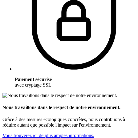
Paiement sécurisé
avec cryptage SSL
Nous travaillons dans le respect de notre environnement.
Grâce à des mesures écologiques concrètes, nous contribuons à
réduire autant que possible l'impact sur l'environnement.
Vous trouverez ici de plus amples informations.