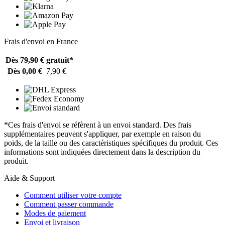
Frais d'envoi en France
Dès 79,90 €
gratuit*
Dès 0,00 €
7,90 €
*Ces frais d'envoi se réfèrent à un envoi standard. Des frais
supplémentaires peuvent s'appliquer, par exemple en raison du
poids, de la taille ou des caractéristiques spécifiques du produit. Ces
informations sont indiquées directement dans la description du
produit.
Aide & Support
Comment utiliser votre compte
Comment passer commande
Modes de paiement
Envoi et livraison