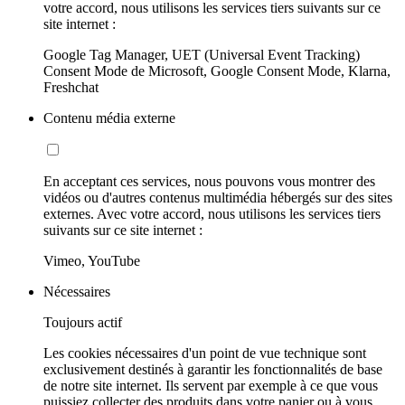
votre accord, nous utilisons les services tiers suivants sur ce
site internet :
Google Tag Manager, UET (Universal Event Tracking)
Consent Mode de Microsoft, Google Consent Mode, Klarna,
Freshchat
Contenu média externe
En acceptant ces services, nous pouvons vous montrer des
vidéos ou d'autres contenus multimédia hébergés sur des sites
externes. Avec votre accord, nous utilisons les services tiers
suivants sur ce site internet :
Vimeo, YouTube
Nécessaires
Toujours actif
Les cookies nécessaires d'un point de vue technique sont
exclusivement destinés à garantir les fonctionnalités de base
de notre site internet. Ils servent par exemple à ce que vous
puissiez collecter des produits dans votre panier ou à vous