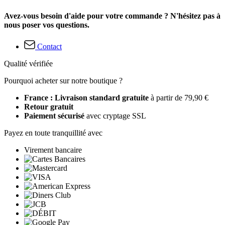
Avez-vous besoin d'aide pour votre commande ? N'hésitez pas à
nous poser vos questions.
Contact
Qualité vérifiée
Pourquoi acheter sur notre boutique ?
France : Livraison standard gratuite
à partir de 79,90 €
Retour gratuit
Paiement sécurisé
avec cryptage SSL
Payez en toute tranquillité avec
Virement bancaire