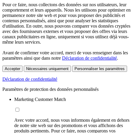
Pour ce faire, nous collectons des données sur nos utilisateurs, leur
comportement et leurs appareils. Nous les utilisons pour optimiser en
permanence notre site web et pour vous proposer des publicités et
contenus personnalisés, ainsi que pour analyser les statistiques
d'utilisation. En outre, nous pouvons comparer vos données cryptées
avec des fournisseurs externes et vous proposer des offres via leurs
canaux publicitaires en ligne, uniquement si vous utilisez déjà vous-
même leurs services.
Avant de confirmer votre accord, merci de vous renseigner dans les
paramètres ainsi que dans notre
Déclaration de confidentialité
.
Accepter
Nécessaires uniquement
Personnaliser les paramètres
Déclaration de confidentialité
Paramètres de protection des données personnalisés
Marketing Customer Match
Avec votre accord, nous vous informons également en dehors
de notre site web sur des promotions et vous affichons des
produits pertinents. Pour ce faire, nous comparons vos