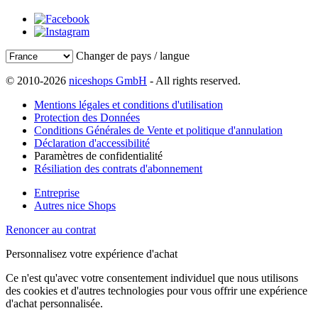
Changer de pays / langue
© 2010-2026
niceshops GmbH
- All rights reserved.
Mentions légales et conditions d'utilisation
Protection des Données
Conditions Générales de Vente et politique d'annulation
Déclaration d'accessibilité
Paramètres de confidentialité
Résiliation des contrats d'abonnement
Entreprise
Autres nice Shops
Renoncer au contrat
Personnalisez votre expérience d'achat
Ce n'est qu'avec votre consentement individuel que nous utilisons
des cookies et d'autres technologies pour vous offrir une expérience
d'achat personnalisée.