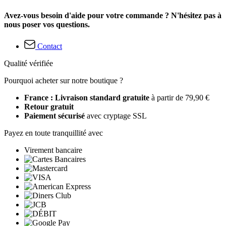
Avez-vous besoin d'aide pour votre commande ? N'hésitez pas à
nous poser vos questions.
Contact
Qualité vérifiée
Pourquoi acheter sur notre boutique ?
France : Livraison standard gratuite
à partir de 79,90 €
Retour gratuit
Paiement sécurisé
avec cryptage SSL
Payez en toute tranquillité avec
Virement bancaire