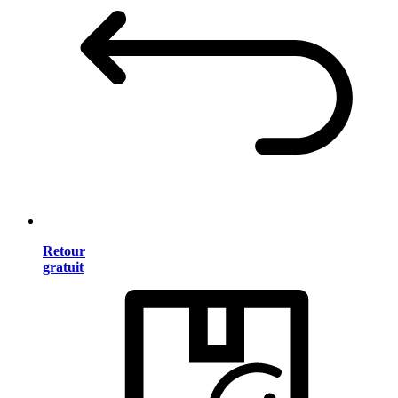
Retour
gratuit