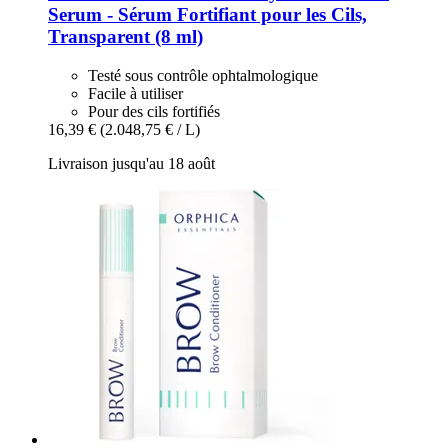
Serum -​ Sérum Fortifiant pour les Cils,
Transparent (8 ml)
Testé sous contrôle ophtalmologique
Facile à utiliser
Pour des cils fortifiés
16,39 €
(2.048,75 € / L)
Livraison jusqu'au 18 août