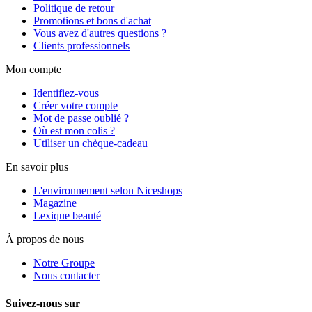
Politique de retour
Promotions et bons d'achat
Vous avez d'autres questions ?
Clients professionnels
Mon compte
Identifiez-vous
Créer votre compte
Mot de passe oublié ?
Où est mon colis ?
Utiliser un chèque-cadeau
En savoir plus
L'environnement selon Niceshops
Magazine
Lexique beauté
À propos de nous
Notre Groupe
Nous contacter
Suivez-nous sur