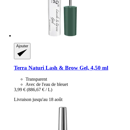
Ajouter
Terra Naturi
Lash & Brow Gel, 4,50 ml
Transparent
Avec de l'eau de bleuet
3,99 €
(886,67 € / L)
Livraison jusqu'au 18 août