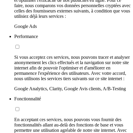
et optimiser l'efficacité de nos publicités en ligne. Pour ce
faire, nous comparons vos données personnelles cryptées avec
celles des fournisseurs externes suivants, à condition que vous
utilisiez déjà leurs services :
Google Ads
Performance
Si vous acceptez ces services, nous pouvons tracer et analyser
anonymement les clics effectués et la navigation sur notre site
internet afin de pouvoir l'optimiser et d'améliorer en
permanence l'expérience des utilisateurs. Avec votre accord,
nous utilisons les services tiers suivants sur ce site internet :
Google Analytics, Clarity, Google Avis clients, A/B-Testing
Fonctionnalité
En acceptant ces services, nous pouvons vous fournir des
fonctionnalités allant au-delà des fonctions de base et vous
permettre une utilisation agréable de notre site internet. Avec