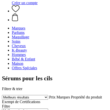
Créer un compte
Marques
Parfums
Maquillage
Soins
Cheveux
K-Beauty
Hommes
Bébé & Enfant
Maison
Offres Spéciales
Sérums pour les cils
Filtrer & trier
Prix
Marques
Propriété du produit
Exempt de
Certifications
Filtre