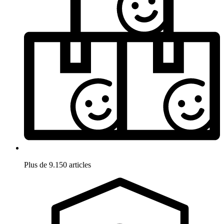
Plus de 9.150 articles