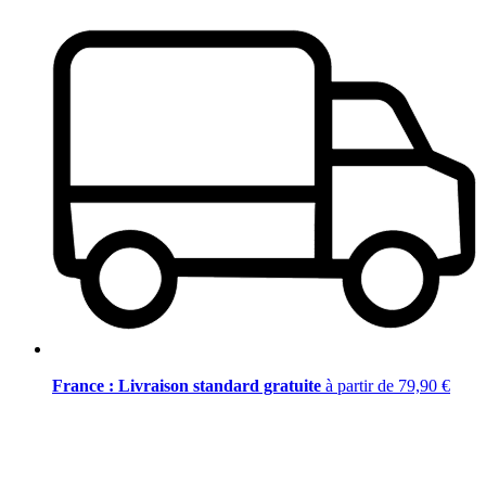
France : Livraison standard gratuite
à partir de 79,90 €