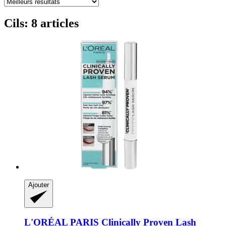
Cils: 8 articles
Ajouter
L'ORÉAL PARIS
Clinically Proven Lash