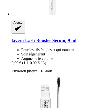
Ajouter
lavera
Lash Booster Serum, 9 ml
Pour les cils fragiles et qui tombent
Soin régénérant
Augmente le volume
9,99 €
(1.110,00 € / L)
Livraison jusqu'au 18 août