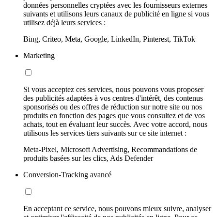
données personnelles cryptées avec les fournisseurs externes
suivants et utilisons leurs canaux de publicité en ligne si vous
utilisez déjà leurs services :
Bing, Criteo, Meta, Google, LinkedIn, Pinterest, TikTok
Marketing
Si vous acceptez ces services, nous pouvons vous proposer
des publicités adaptées à vos centres d'intérêt, des contenus
sponsorisés ou des offres de réduction sur notre site ou nos
produits en fonction des pages que vous consultez et de vos
achats, tout en évaluant leur succès. Avec votre accord, nous
utilisons les services tiers suivants sur ce site internet :
Meta-Pixel, Microsoft Advertising, Recommandations de
produits basées sur les clics, Ads Defender
Conversion-Tracking avancé
En acceptant ce service, nous pouvons mieux suivre, analyser