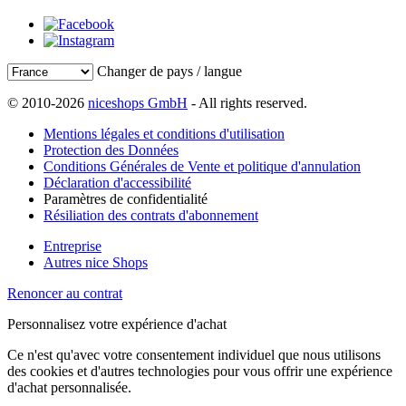
Changer de pays / langue
© 2010-2026
niceshops GmbH
- All rights reserved.
Mentions légales et conditions d'utilisation
Protection des Données
Conditions Générales de Vente et politique d'annulation
Déclaration d'accessibilité
Paramètres de confidentialité
Résiliation des contrats d'abonnement
Entreprise
Autres nice Shops
Renoncer au contrat
Personnalisez votre expérience d'achat
Ce n'est qu'avec votre consentement individuel que nous utilisons
des cookies et d'autres technologies pour vous offrir une expérience
d'achat personnalisée.