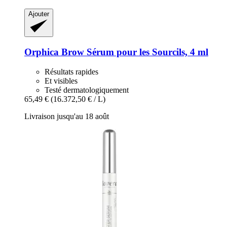
Ajouter
Orphica
Brow Sérum pour les Sourcils, 4 ml
Résultats rapides
Et visibles
Testé dermatologiquement
65,49 €
(16.372,50 € / L)
Livraison jusqu'au 18 août