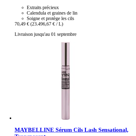
Extraits précieux
Calendula et graines de lin
Soigne et protège les cils
70,49 €
(23.496,67 € / L)
Livraison jusqu'au 01 septembre
MAYBELLINE
Sérum Cils Lash Sensational,