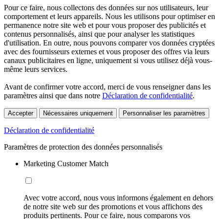
Pour ce faire, nous collectons des données sur nos utilisateurs, leur
comportement et leurs appareils. Nous les utilisons pour optimiser en
permanence notre site web et pour vous proposer des publicités et
contenus personnalisés, ainsi que pour analyser les statistiques
d'utilisation. En outre, nous pouvons comparer vos données cryptées
avec des fournisseurs externes et vous proposer des offres via leurs
canaux publicitaires en ligne, uniquement si vous utilisez déjà vous-
même leurs services.
Avant de confirmer votre accord, merci de vous renseigner dans les
paramètres ainsi que dans notre
Déclaration de confidentialité
.
Accepter
Nécessaires uniquement
Personnaliser les paramètres
Déclaration de confidentialité
Paramètres de protection des données personnalisés
Marketing Customer Match
Avec votre accord, nous vous informons également en dehors
de notre site web sur des promotions et vous affichons des
produits pertinents. Pour ce faire, nous comparons vos