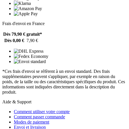
Frais d'envoi en France
Dès 79,90 €
gratuit*
Dès 0,00 €
7,90 €
*Ces frais d'envoi se réfèrent à un envoi standard. Des frais
supplémentaires peuvent s'appliquer, par exemple en raison du
poids, de la taille ou des caractéristiques spécifiques du produit. Ces
informations sont indiquées directement dans la description du
produit.
Aide & Support
Comment utiliser votre compte
Comment passer commande
Modes de paiement
Envoi et livraison