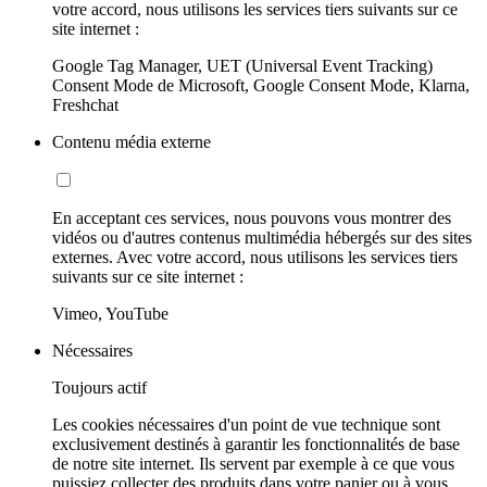
votre accord, nous utilisons les services tiers suivants sur ce
site internet :
Google Tag Manager, UET (Universal Event Tracking)
Consent Mode de Microsoft, Google Consent Mode, Klarna,
Freshchat
Contenu média externe
En acceptant ces services, nous pouvons vous montrer des
vidéos ou d'autres contenus multimédia hébergés sur des sites
externes. Avec votre accord, nous utilisons les services tiers
suivants sur ce site internet :
Vimeo, YouTube
Nécessaires
Toujours actif
Les cookies nécessaires d'un point de vue technique sont
exclusivement destinés à garantir les fonctionnalités de base
de notre site internet. Ils servent par exemple à ce que vous
puissiez collecter des produits dans votre panier ou à vous