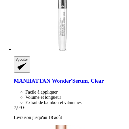
Ajouter
MANHATTAN
Wonder'Serum, Clear
Facile à appliquer
Volume et longueur
Extrait de bambou et vitamines
7,99 €
Livraison jusqu'au 18 août