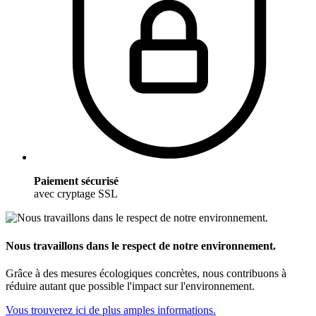
Paiement sécurisé
avec cryptage SSL
Nous travaillons dans le respect de notre environnement.
Grâce à des mesures écologiques concrètes, nous contribuons à
réduire autant que possible l'impact sur l'environnement.
Vous trouverez ici de plus amples informations.