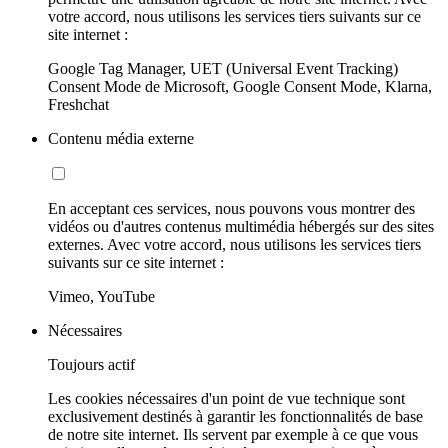
votre accord, nous utilisons les services tiers suivants sur ce
site internet :
Google Tag Manager, UET (Universal Event Tracking)
Consent Mode de Microsoft, Google Consent Mode, Klarna,
Freshchat
Contenu média externe
En acceptant ces services, nous pouvons vous montrer des
vidéos ou d'autres contenus multimédia hébergés sur des sites
externes. Avec votre accord, nous utilisons les services tiers
suivants sur ce site internet :
Vimeo, YouTube
Nécessaires
Toujours actif
Les cookies nécessaires d'un point de vue technique sont
exclusivement destinés à garantir les fonctionnalités de base
de notre site internet. Ils servent par exemple à ce que vous