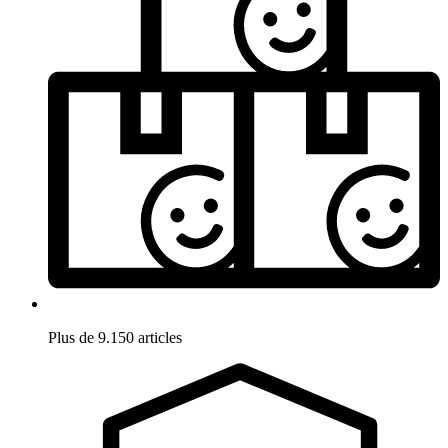
Plus de 9.150 articles