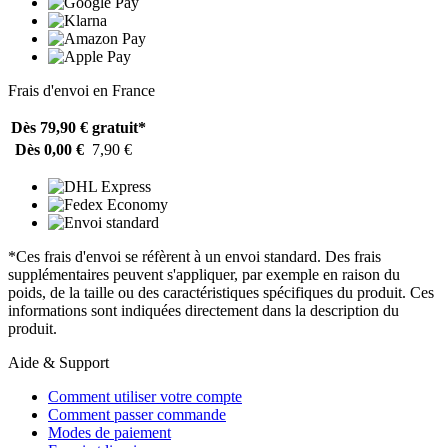
Frais d'envoi en France
Dès 79,90 €
gratuit*
Dès 0,00 €
7,90 €
*Ces frais d'envoi se réfèrent à un envoi standard. Des frais
supplémentaires peuvent s'appliquer, par exemple en raison du
poids, de la taille ou des caractéristiques spécifiques du produit. Ces
informations sont indiquées directement dans la description du
produit.
Aide & Support
Comment utiliser votre compte
Comment passer commande
Modes de paiement