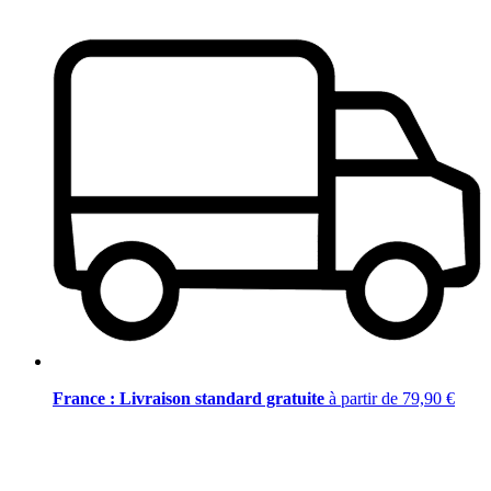
France : Livraison standard gratuite
à partir de 79,90 €