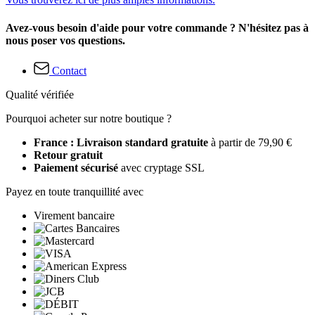
Avez-vous besoin d'aide pour votre commande ? N'hésitez pas à
nous poser vos questions.
Contact
Qualité vérifiée
Pourquoi acheter sur notre boutique ?
France : Livraison standard gratuite
à partir de 79,90 €
Retour gratuit
Paiement sécurisé
avec cryptage SSL
Payez en toute tranquillité avec
Virement bancaire