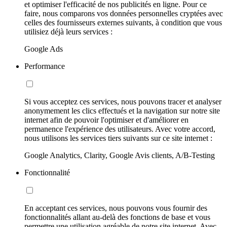
et optimiser l'efficacité de nos publicités en ligne. Pour ce
faire, nous comparons vos données personnelles cryptées avec
celles des fournisseurs externes suivants, à condition que vous
utilisiez déjà leurs services :
Google Ads
Performance
Si vous acceptez ces services, nous pouvons tracer et analyser
anonymement les clics effectués et la navigation sur notre site
internet afin de pouvoir l'optimiser et d'améliorer en
permanence l'expérience des utilisateurs. Avec votre accord,
nous utilisons les services tiers suivants sur ce site internet :
Google Analytics, Clarity, Google Avis clients, A/B-Testing
Fonctionnalité
En acceptant ces services, nous pouvons vous fournir des
fonctionnalités allant au-delà des fonctions de base et vous
permettre une utilisation agréable de notre site internet. Avec