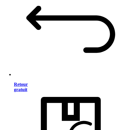
Retour
gratuit