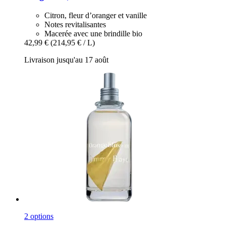
Citron, fleur d’oranger et vanille
Notes revitalisantes
Macerée avec une brindille bio
42,99 €
(214,95 € / L)
Livraison jusqu'au 17 août
2 options