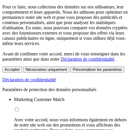
Pour ce faire, nous collectons des données sur nos utilisateurs, leur
comportement et leurs appareils. Nous les utilisons pour optimiser en
permanence notre site web et pour vous proposer des publicités et
contenus personnalisés, ainsi que pour analyser les statistiques
d'utilisation. En outre, nous pouvons comparer vos données cryptées
avec des fournisseurs externes et vous proposer des offres via leurs
canaux publicitaires en ligne, uniquement si vous utilisez déjà vous-
même leurs services.
Avant de confirmer votre accord, merci de vous renseigner dans les
paramètres ainsi que dans notre
Déclaration de confidentialité
.
Accepter
Nécessaires uniquement
Personnaliser les paramètres
Déclaration de confidentialité
Paramètres de protection des données personnalisés
Marketing Customer Match
Avec votre accord, nous vous informons également en dehors
de notre site web sur des promotions et vous affichons des