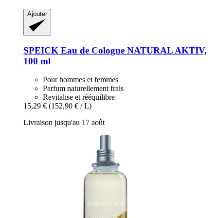
Ajouter
SPEICK
Eau de Cologne NATURAL AKTIV,
100 ml
Pour hommes et femmes
Parfum naturellement frais
Revitalise et rééquilibre
15,29 €
(152,90 € / L)
Livraison jusqu'au 17 août