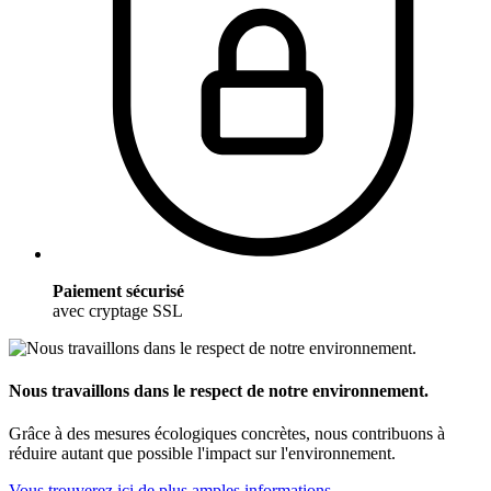
Paiement sécurisé
avec cryptage SSL
Nous travaillons dans le respect de notre environnement.
Grâce à des mesures écologiques concrètes, nous contribuons à
réduire autant que possible l'impact sur l'environnement.
Vous trouverez ici de plus amples informations.