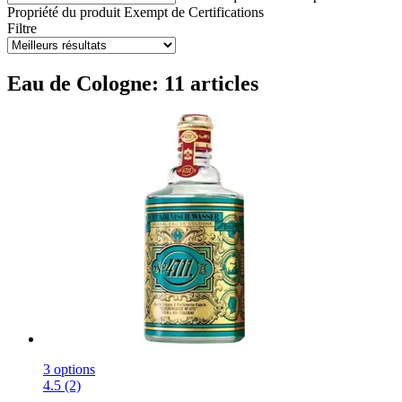
Propriété du produit
Exempt de
Certifications
Filtre
Eau de Cologne: 11 articles
3 options
4.5 (2)