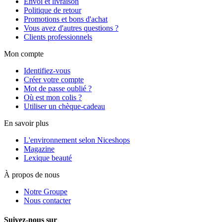
Envoi et livraison
Politique de retour
Promotions et bons d'achat
Vous avez d'autres questions ?
Clients professionnels
Mon compte
Identifiez-vous
Créer votre compte
Mot de passe oublié ?
Où est mon colis ?
Utiliser un chèque-cadeau
En savoir plus
L'environnement selon Niceshops
Magazine
Lexique beauté
À propos de nous
Notre Groupe
Nous contacter
Suivez-nous sur