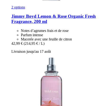
2 options
Jimmy Boyd
Lemon & Rose Organic Fresh
Fragrance, 200 ml
Notes d’agrumes frais et de rose
Parfum intense
Macerée avec une feuille de citron
42,99 €
(214,95 € / L)
Livraison jusqu'au 17 août