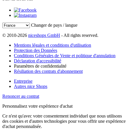
Changer de pays / langue
© 2010-2026
niceshops GmbH
- All rights reserved.
Mentions légales et conditions d'utilisation
Protection des Données
Conditions Générales de Vente et politique d'annulation
Déclaration d'accessibilité
Paramètres de confidentialité
Résiliation des contrats d'abonnement
Entreprise
Autres nice Shops
Renoncer au contrat
Personnalisez votre expérience d'achat
Ce n'est qu'avec votre consentement individuel que nous utilisons
des cookies et d'autres technologies pour vous offrir une expérience
d'achat personnalisée.