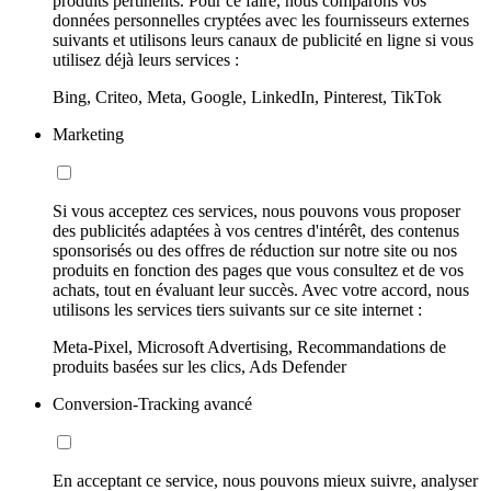
produits pertinents. Pour ce faire, nous comparons vos
données personnelles cryptées avec les fournisseurs externes
suivants et utilisons leurs canaux de publicité en ligne si vous
utilisez déjà leurs services :
Bing, Criteo, Meta, Google, LinkedIn, Pinterest, TikTok
Marketing
Si vous acceptez ces services, nous pouvons vous proposer
des publicités adaptées à vos centres d'intérêt, des contenus
sponsorisés ou des offres de réduction sur notre site ou nos
produits en fonction des pages que vous consultez et de vos
achats, tout en évaluant leur succès. Avec votre accord, nous
utilisons les services tiers suivants sur ce site internet :
Meta-Pixel, Microsoft Advertising, Recommandations de
produits basées sur les clics, Ads Defender
Conversion-Tracking avancé
En acceptant ce service, nous pouvons mieux suivre, analyser