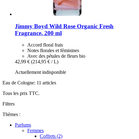
Jimmy Boyd
Wild Rose Organic Fresh
Fragrance, 200 ml
Accord floral frais
Notes florales et féminines
Avec des pétales de fleurs bio
42,99 €
(214,95 € / L)
Actuellement indisponible
Eau de Cologne: 11 articles
Tous les prix TTC.
Filtres
Thèmes :
Parfums
Femmes
Coffrets (2)