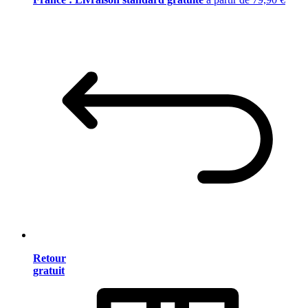
Retour
gratuit