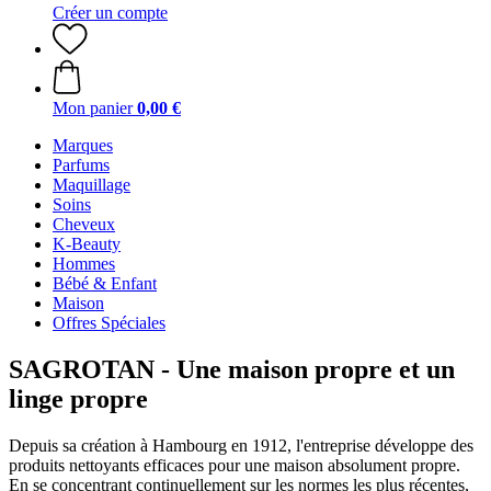
Créer un compte
Mon panier
0,00 €
Marques
Parfums
Maquillage
Soins
Cheveux
K-Beauty
Hommes
Bébé & Enfant
Maison
Offres Spéciales
SAGROTAN - Une maison propre et un
linge propre
Depuis sa création à Hambourg en 1912, l'entreprise développe des
produits nettoyants efficaces pour une maison absolument propre.
En se concentrant continuellement sur les normes les plus récentes,