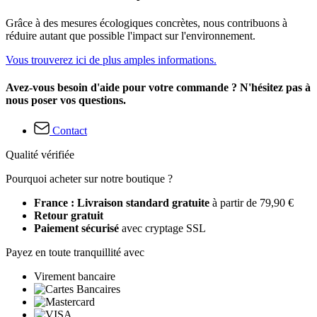
Grâce à des mesures écologiques concrètes, nous contribuons à
réduire autant que possible l'impact sur l'environnement.
Vous trouverez ici de plus amples informations.
Avez-vous besoin d'aide pour votre commande ? N'hésitez pas à
nous poser vos questions.
Contact
Qualité vérifiée
Pourquoi acheter sur notre boutique ?
France : Livraison standard gratuite
à partir de 79,90 €
Retour gratuit
Paiement sécurisé
avec cryptage SSL
Payez en toute tranquillité avec
Virement bancaire