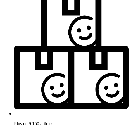
Plus de 9.150 articles