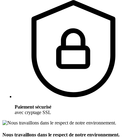
Paiement sécurisé
avec cryptage SSL
Nous travaillons dans le respect de notre environnement.