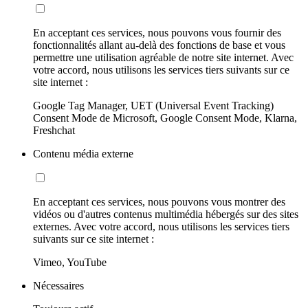
En acceptant ces services, nous pouvons vous fournir des
fonctionnalités allant au-delà des fonctions de base et vous
permettre une utilisation agréable de notre site internet. Avec
votre accord, nous utilisons les services tiers suivants sur ce
site internet :
Google Tag Manager, UET (Universal Event Tracking)
Consent Mode de Microsoft, Google Consent Mode, Klarna,
Freshchat
Contenu média externe
En acceptant ces services, nous pouvons vous montrer des
vidéos ou d'autres contenus multimédia hébergés sur des sites
externes. Avec votre accord, nous utilisons les services tiers
suivants sur ce site internet :
Vimeo, YouTube
Nécessaires