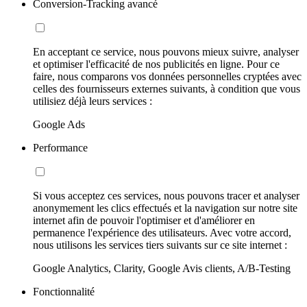
Conversion-Tracking avancé
En acceptant ce service, nous pouvons mieux suivre, analyser
et optimiser l'efficacité de nos publicités en ligne. Pour ce
faire, nous comparons vos données personnelles cryptées avec
celles des fournisseurs externes suivants, à condition que vous
utilisiez déjà leurs services :
Google Ads
Performance
Si vous acceptez ces services, nous pouvons tracer et analyser
anonymement les clics effectués et la navigation sur notre site
internet afin de pouvoir l'optimiser et d'améliorer en
permanence l'expérience des utilisateurs. Avec votre accord,
nous utilisons les services tiers suivants sur ce site internet :
Google Analytics, Clarity, Google Avis clients, A/B-Testing
Fonctionnalité