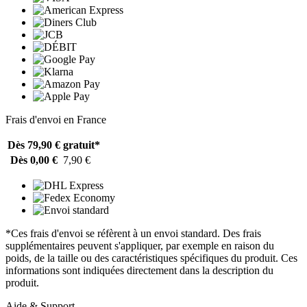
Frais d'envoi en France
Dès 79,90 €
gratuit*
Dès 0,00 €
7,90 €
*Ces frais d'envoi se réfèrent à un envoi standard. Des frais
supplémentaires peuvent s'appliquer, par exemple en raison du
poids, de la taille ou des caractéristiques spécifiques du produit. Ces
informations sont indiquées directement dans la description du
produit.
Aide & Support