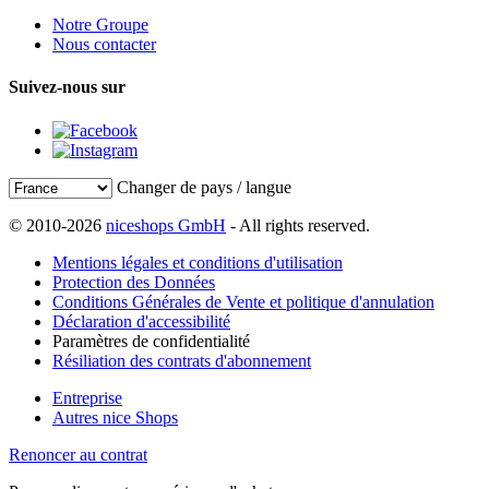
Notre Groupe
Nous contacter
Suivez-nous sur
Changer de pays / langue
© 2010-2026
niceshops GmbH
- All rights reserved.
Mentions légales et conditions d'utilisation
Protection des Données
Conditions Générales de Vente et politique d'annulation
Déclaration d'accessibilité
Paramètres de confidentialité
Résiliation des contrats d'abonnement
Entreprise
Autres nice Shops
Renoncer au contrat