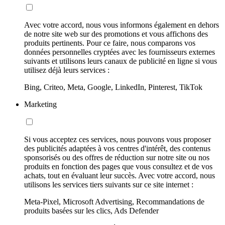
Avec votre accord, nous vous informons également en dehors
de notre site web sur des promotions et vous affichons des
produits pertinents. Pour ce faire, nous comparons vos
données personnelles cryptées avec les fournisseurs externes
suivants et utilisons leurs canaux de publicité en ligne si vous
utilisez déjà leurs services :
Bing, Criteo, Meta, Google, LinkedIn, Pinterest, TikTok
Marketing
Si vous acceptez ces services, nous pouvons vous proposer
des publicités adaptées à vos centres d'intérêt, des contenus
sponsorisés ou des offres de réduction sur notre site ou nos
produits en fonction des pages que vous consultez et de vos
achats, tout en évaluant leur succès. Avec votre accord, nous
utilisons les services tiers suivants sur ce site internet :
Meta-Pixel, Microsoft Advertising, Recommandations de
produits basées sur les clics, Ads Defender