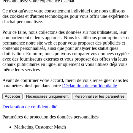
Personnalisez votre expérience d'achat
Ce n'est qu'avec votre consentement individuel que nous utilisons
des cookies et d'autres technologies pour vous offrir une expérience
d'achat personnalisée.
Pour ce faire, nous collectons des données sur nos utilisateurs, leur
comportement et leurs appareils. Nous les utilisons pour optimiser en
permanence notre site web et pour vous proposer des publicités et
contenus personnalisés, ainsi que pour analyser les statistiques
d'utilisation. En outre, nous pouvons comparer vos données cryptées
avec des fournisseurs externes et vous proposer des offres via leurs
canaux publicitaires en ligne, uniquement si vous utilisez déjà vous-
même leurs services.
Avant de confirmer votre accord, merci de vous renseigner dans les
paramètres ainsi que dans notre
Déclaration de confidentialité
.
Accepter
Nécessaires uniquement
Personnaliser les paramètres
Déclaration de confidentialité
Paramètres de protection des données personnalisés
Marketing Customer Match