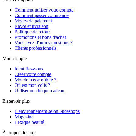
Comment utiliser votre compte
Comment passer commande
Modes de paiement
Envoi et livraison
Politique de retour
Promotions et bons d'achat
Vous avez d'autres questions ?
Clients professionnels
Mon compte
Identifiez-vous
Créer votre compte
Mot de passe oublié ?
Où est mon colis ?
Utiliser un chèque-cadeau
En savoir plus
L'environnement selon Niceshops
Magazine
Lexique beauté
À propos de nous