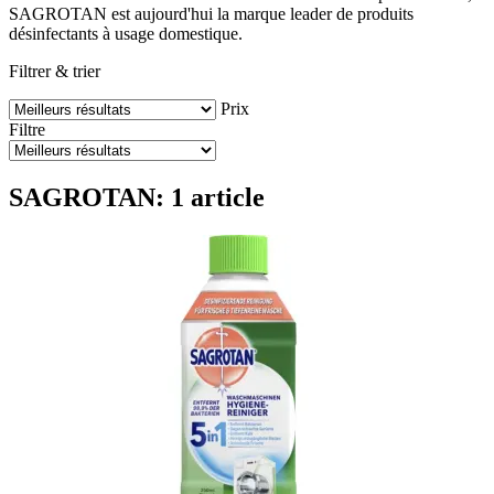
SAGROTAN est aujourd'hui la marque leader de produits
désinfectants à usage domestique.
Filtrer & trier
Prix
Filtre
SAGROTAN: 1 article