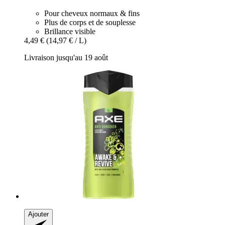
Pour cheveux normaux & fins
Plus de corps et de souplesse
Brillance visible
4,49 €
(14,97 € / L)
Livraison jusqu'au 19 août
Ajouter