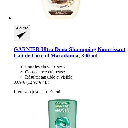
Ajouter
GARNIER
Ultra Doux Shampoing Nourrissant
Lait de Coco et Macadamia, 300 ml
Pour les cheveux secs
Consistance crémeuse
Résultat tangible et visible
3,89 €
(12,97 € / L)
Livraison jusqu'au 19 août