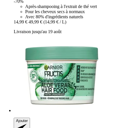
-70%
Après-shampooing à l'extrait de thé vert
Pour les cheveux secs à normaux
Avec 80% d'ingrédients naturels
14,99 €
49,99 €
(14,99 € / L)
Livraison jusqu'au 19 août
Ajouter