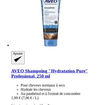
Ajouter
AVEO
Shampoing "Hydratation Pure"
Professional, 250 ml
Pour cheveux normaux à secs
Hydrate les cheveux
Au panthénol et à l'extrait de concombre
1,99 €
(7,96 € / L)