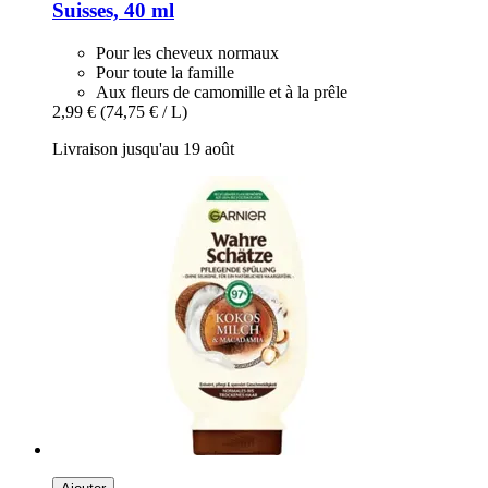
Suisses, 40 ml
Pour les cheveux normaux
Pour toute la famille
Aux fleurs de camomille et à la prêle
2,99 €
(74,75 € / L)
Livraison jusqu'au 19 août