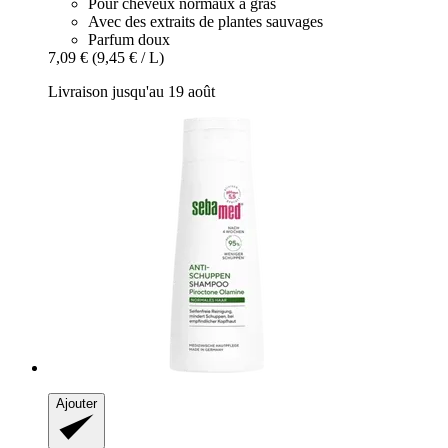
Pour cheveux normaux à gras
Avec des extraits de plantes sauvages
Parfum doux
7,09 €
(9,45 € / L)
Livraison jusqu'au 19 août
Ajouter