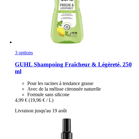
3 options
GUHL
Shampoing Fraîcheur & Légèreté, 250
ml
Pour les racines à tendance grasse
Avec de la mélisse citronnée naturelle
Formule sans silicone
4,99 €
(19,96 € / L)
Livraison jusqu'au 19 août