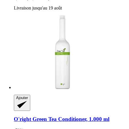
Livraison jusqu'au 19 août
Ajouter
O'right
Green Tea Conditioner, 1.000 ml