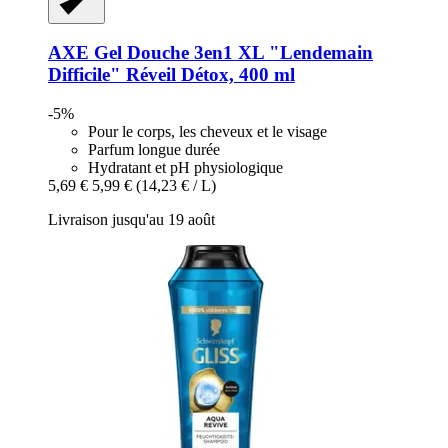
AXE
Gel Douche 3en1 XL "Lendemain
Difficile" Réveil Détox, 400 ml
-5%
Pour le corps, les cheveux et le visage
Parfum longue durée
Hydratant et pH physiologique
5,69 €
5,99 €
(14,23 € / L)
Livraison jusqu'au 19 août