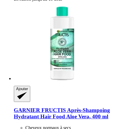
Ajouter
GARNIER
FRUCTIS Après-​Shampoing
Hydratant Hair Food Aloe Vera, 400 ml
Cheveux normaux à secs