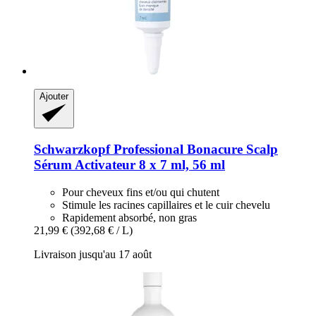
Ajouter
Schwarzkopf Professional
Bonacure Scalp
Sérum Activateur 8 x 7 ml, 56 ml
Pour cheveux fins et/ou qui chutent
Stimule les racines capillaires et le cuir chevelu
Rapidement absorbé, non gras
21,99 €
(392,68 € / L)
Livraison jusqu'au 17 août