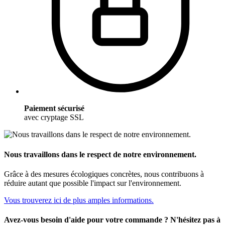
Paiement sécurisé
avec cryptage SSL
Nous travaillons dans le respect de notre environnement.
Grâce à des mesures écologiques concrètes, nous contribuons à
réduire autant que possible l'impact sur l'environnement.
Vous trouverez ici de plus amples informations.
Avez-vous besoin d'aide pour votre commande ? N'hésitez pas à