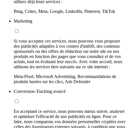
utilisez déjà leurs services :
Bing, Criteo, Meta, Google, LinkedIn, Pinterest, TikTok
Marketing
Si vous acceptez ces services, nous pouvons vous proposer
des publicités adaptées à vos centres d'intérêt, des contenus
sponsorisés ou des offres de réduction sur notre site ou nos
produits en fonction des pages que vous consultez et de vos
achats, tout en évaluant leur succès. Avec votre accord, nous
utilisons les services tiers suivants sur ce site internet :
Meta-Pixel, Microsoft Advertising, Recommandations de
produits basées sur les clics, Ads Defender
Conversion-Tracking avancé
En acceptant ce service, nous pouvons mieux suivre, analyser
et optimiser l'efficacité de nos publicités en ligne. Pour ce
faire, nous comparons vos données personnelles cryptées avec
celles des fournisseurs externes suivants, à condition que vous