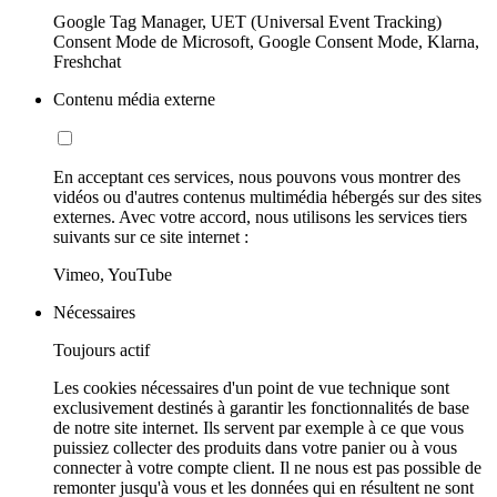
Google Tag Manager, UET (Universal Event Tracking)
Consent Mode de Microsoft, Google Consent Mode, Klarna,
Freshchat
Contenu média externe
En acceptant ces services, nous pouvons vous montrer des
vidéos ou d'autres contenus multimédia hébergés sur des sites
externes. Avec votre accord, nous utilisons les services tiers
suivants sur ce site internet :
Vimeo, YouTube
Nécessaires
Toujours actif
Les cookies nécessaires d'un point de vue technique sont
exclusivement destinés à garantir les fonctionnalités de base
de notre site internet. Ils servent par exemple à ce que vous
puissiez collecter des produits dans votre panier ou à vous
connecter à votre compte client. Il ne nous est pas possible de
remonter jusqu'à vous et les données qui en résultent ne sont