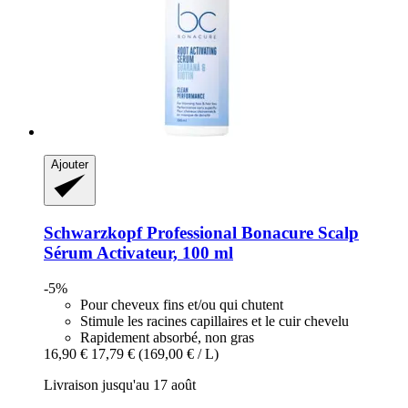
Ajouter
Schwarzkopf Professional
Bonacure Scalp
Sérum Activateur, 100 ml
-5%
Pour cheveux fins et/ou qui chutent
Stimule les racines capillaires et le cuir chevelu
Rapidement absorbé, non gras
16,90 €
17,79 €
(169,00 € / L)
Livraison jusqu'au 17 août