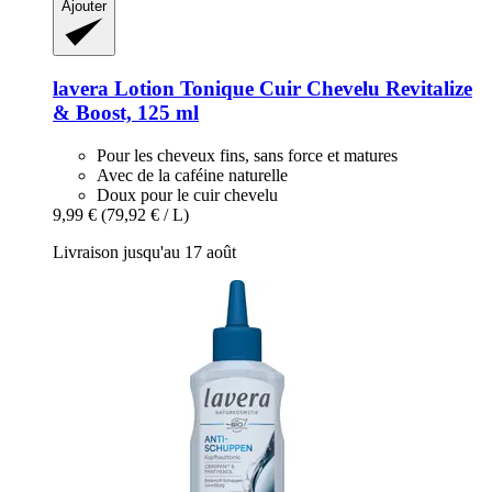
Ajouter
lavera
Lotion Tonique Cuir Chevelu Revitalize
& Boost, 125 ml
Pour les cheveux fins, sans force et matures
Avec de la caféine naturelle
Doux pour le cuir chevelu
9,99 €
(79,92 € / L)
Livraison jusqu'au 17 août