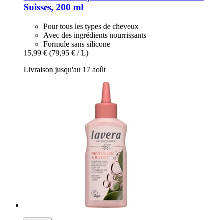
Suisses, 200 ml
Pour tous les types de cheveux
Avec des ingrédients nourrissants
Formule sans silicone
15,99 €
(79,95 € / L)
Livraison jusqu'au 17 août