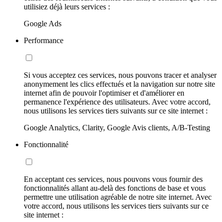
utilisiez déjà leurs services :
Google Ads
Performance
Si vous acceptez ces services, nous pouvons tracer et analyser
anonymement les clics effectués et la navigation sur notre site
internet afin de pouvoir l'optimiser et d'améliorer en
permanence l'expérience des utilisateurs. Avec votre accord,
nous utilisons les services tiers suivants sur ce site internet :
Google Analytics, Clarity, Google Avis clients, A/B-Testing
Fonctionnalité
En acceptant ces services, nous pouvons vous fournir des
fonctionnalités allant au-delà des fonctions de base et vous
permettre une utilisation agréable de notre site internet. Avec
votre accord, nous utilisons les services tiers suivants sur ce
site internet :