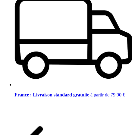
France : Livraison standard gratuite
à partir de 79,90 €