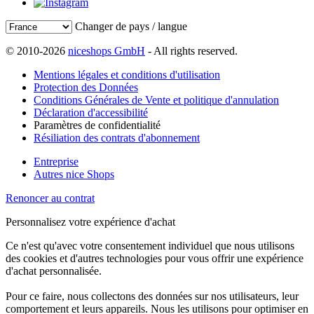
Changer de pays / langue
© 2010-2026
niceshops GmbH
- All rights reserved.
Mentions légales et conditions d'utilisation
Protection des Données
Conditions Générales de Vente et politique d'annulation
Déclaration d'accessibilité
Paramètres de confidentialité
Résiliation des contrats d'abonnement
Entreprise
Autres nice Shops
Renoncer au contrat
Personnalisez votre expérience d'achat
Ce n'est qu'avec votre consentement individuel que nous utilisons
des cookies et d'autres technologies pour vous offrir une expérience
d'achat personnalisée.
Pour ce faire, nous collectons des données sur nos utilisateurs, leur
comportement et leurs appareils. Nous les utilisons pour optimiser en