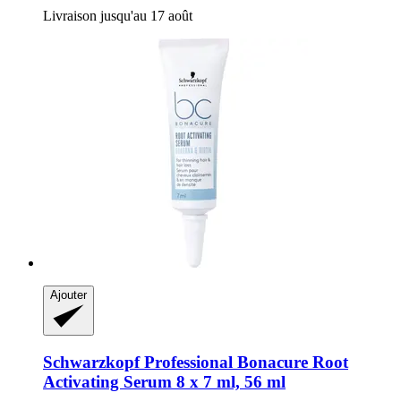
Livraison jusqu'au 17 août
Ajouter
Schwarzkopf Professional
Bonacure Root
Activating Serum 8 x 7 ml, 56 ml