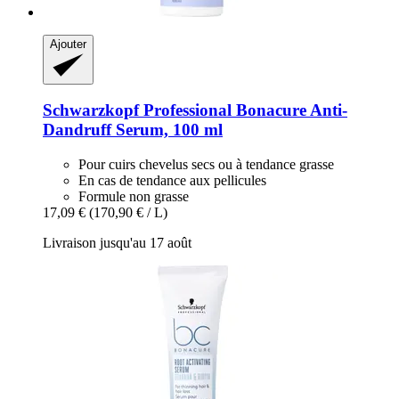
Ajouter
Schwarzkopf Professional
Bonacure Anti-​
Dandruff Serum, 100 ml
Pour cuirs chevelus secs ou à tendance grasse
En cas de tendance aux pellicules
Formule non grasse
17,09 €
(170,90 € / L)
Livraison jusqu'au 17 août