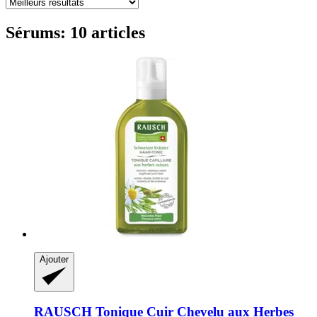
Sérums: 10 articles
Ajouter
RAUSCH
Tonique Cuir Chevelu aux Herbes