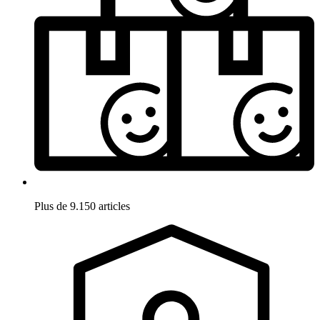
Plus de 9.150 articles