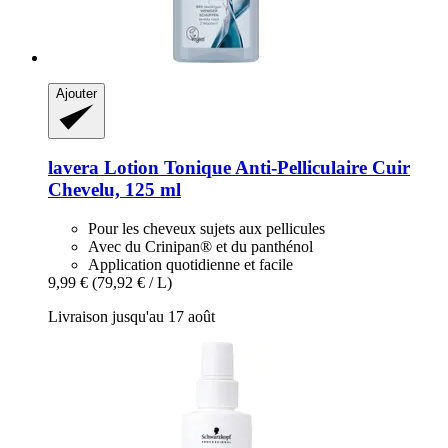
Ajouter
lavera
Lotion Tonique Anti-​Pelliculaire Cuir
Chevelu, 125 ml
Pour les cheveux sujets aux pellicules
Avec du Crinipan® et du panthénol
Application quotidienne et facile
9,99 €
(79,92 € / L)
Livraison jusqu'au 17 août