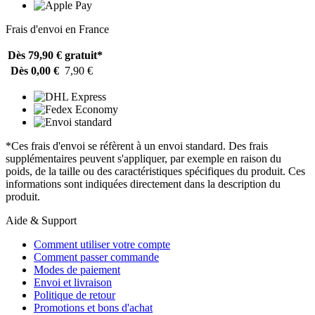
Frais d'envoi en France
Dès 79,90 €
gratuit*
Dès 0,00 €
7,90 €
*Ces frais d'envoi se réfèrent à un envoi standard. Des frais
supplémentaires peuvent s'appliquer, par exemple en raison du
poids, de la taille ou des caractéristiques spécifiques du produit. Ces
informations sont indiquées directement dans la description du
produit.
Aide & Support
Comment utiliser votre compte
Comment passer commande
Modes de paiement
Envoi et livraison
Politique de retour
Promotions et bons d'achat