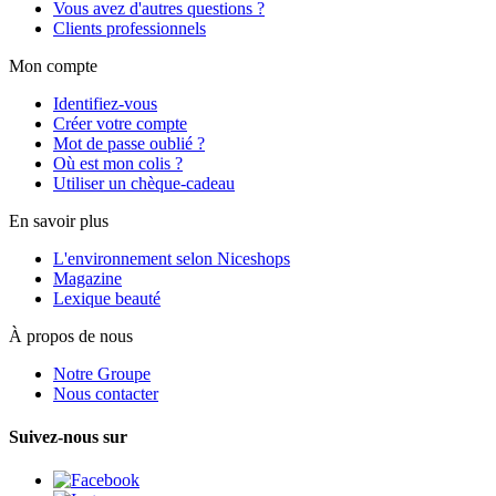
Vous avez d'autres questions ?
Clients professionnels
Mon compte
Identifiez-vous
Créer votre compte
Mot de passe oublié ?
Où est mon colis ?
Utiliser un chèque-cadeau
En savoir plus
L'environnement selon Niceshops
Magazine
Lexique beauté
À propos de nous
Notre Groupe
Nous contacter
Suivez-nous sur