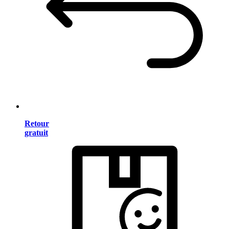
Retour
gratuit