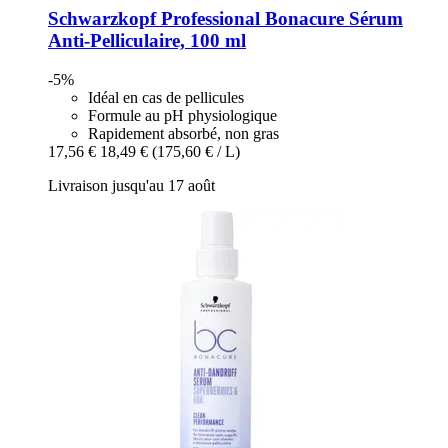
Schwarzkopf Professional
Bonacure Sérum
Anti-​Pelliculaire, 100 ml
-5%
Idéal en cas de pellicules
Formule au pH physiologique
Rapidement absorbé, non gras
17,56 €
18,49 €
(175,60 € / L)
Livraison jusqu'au 17 août