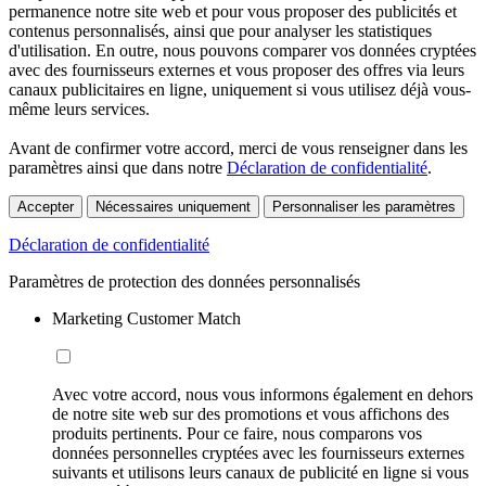
permanence notre site web et pour vous proposer des publicités et
contenus personnalisés, ainsi que pour analyser les statistiques
d'utilisation. En outre, nous pouvons comparer vos données cryptées
avec des fournisseurs externes et vous proposer des offres via leurs
canaux publicitaires en ligne, uniquement si vous utilisez déjà vous-
même leurs services.
Avant de confirmer votre accord, merci de vous renseigner dans les
paramètres ainsi que dans notre
Déclaration de confidentialité
.
Accepter
Nécessaires uniquement
Personnaliser les paramètres
Déclaration de confidentialité
Paramètres de protection des données personnalisés
Marketing Customer Match
Avec votre accord, nous vous informons également en dehors
de notre site web sur des promotions et vous affichons des
produits pertinents. Pour ce faire, nous comparons vos
données personnelles cryptées avec les fournisseurs externes
suivants et utilisons leurs canaux de publicité en ligne si vous