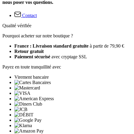
nous poser vos questions.
Contact
Qualité vérifiée
Pourquoi acheter sur notre boutique ?
France : Livraison standard gratuite
à partir de 79,90 €
Retour gratuit
Paiement sécurisé
avec cryptage SSL
Payez en toute tranquillité avec
Virement bancaire