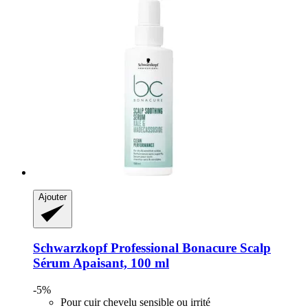
Ajouter
Schwarzkopf Professional
Bonacure Scalp
Sérum Apaisant, 100 ml
-5%
Pour cuir chevelu sensible ou irrité