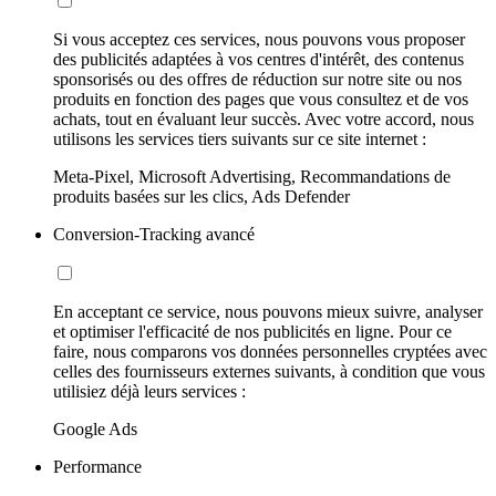
Si vous acceptez ces services, nous pouvons vous proposer
des publicités adaptées à vos centres d'intérêt, des contenus
sponsorisés ou des offres de réduction sur notre site ou nos
produits en fonction des pages que vous consultez et de vos
achats, tout en évaluant leur succès. Avec votre accord, nous
utilisons les services tiers suivants sur ce site internet :
Meta-Pixel, Microsoft Advertising, Recommandations de
produits basées sur les clics, Ads Defender
Conversion-Tracking avancé
En acceptant ce service, nous pouvons mieux suivre, analyser
et optimiser l'efficacité de nos publicités en ligne. Pour ce
faire, nous comparons vos données personnelles cryptées avec
celles des fournisseurs externes suivants, à condition que vous
utilisiez déjà leurs services :
Google Ads
Performance