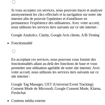
Si vous acceptez ces services, nous pouvons tracer et analyser
anonymement les clics effectués et la navigation sur notre site
internet afin de pouvoir l'optimiser et d'améliorer en
permanence l'expérience des utilisateurs. Avec votre accord,
nous utilisons les services tiers suivants sur ce site internet :
Google Analytics, Clarity, Google Avis clients, A/B-Testing
Fonctionnalité
En acceptant ces services, nous pouvons vous fournir des
fonctionnalités allant au-delà des fonctions de base et vous
permettre une utilisation agréable de notre site internet. Avec
votre accord, nous utilisons les services tiers suivants sur ce
site internet :
Google Tag Manager, UET (Universal Event Tracking)
Consent Mode de Microsoft, Google Consent Mode, Klarna,
Freshchat
Contenu média externe