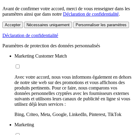
Avant de confirmer votre accord, merci de vous renseigner dans les
paramètres ainsi que dans notre
Déclaration de confidentialité
.
Accepter
Nécessaires uniquement
Personnaliser les paramètres
Déclaration de confidentialité
Paramètres de protection des données personnalisés
Marketing Customer Match
Avec votre accord, nous vous informons également en dehors
de notre site web sur des promotions et vous affichons des
produits pertinents. Pour ce faire, nous comparons vos
données personnelles cryptées avec les fournisseurs externes
suivants et utilisons leurs canaux de publicité en ligne si vous
utilisez déjà leurs services :
Bing, Criteo, Meta, Google, LinkedIn, Pinterest, TikTok
Marketing