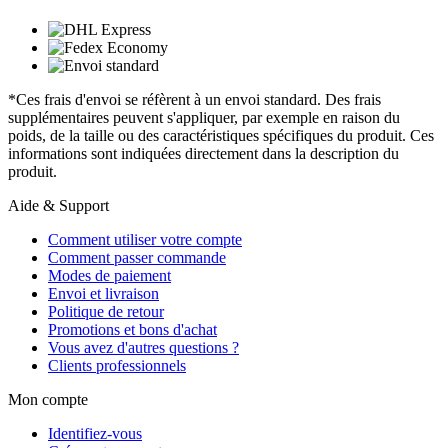
*Ces frais d'envoi se réfèrent à un envoi standard. Des frais
supplémentaires peuvent s'appliquer, par exemple en raison du
poids, de la taille ou des caractéristiques spécifiques du produit. Ces
informations sont indiquées directement dans la description du
produit.
Aide & Support
Comment utiliser votre compte
Comment passer commande
Modes de paiement
Envoi et livraison
Politique de retour
Promotions et bons d'achat
Vous avez d'autres questions ?
Clients professionnels
Mon compte
Identifiez-vous