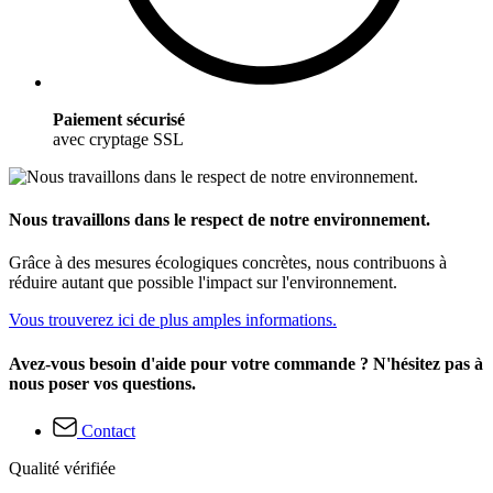
Paiement sécurisé
avec cryptage SSL
Nous travaillons dans le respect de notre environnement.
Grâce à des mesures écologiques concrètes, nous contribuons à
réduire autant que possible l'impact sur l'environnement.
Vous trouverez ici de plus amples informations.
Avez-vous besoin d'aide pour votre commande ? N'hésitez pas à
nous poser vos questions.
Contact
Qualité vérifiée