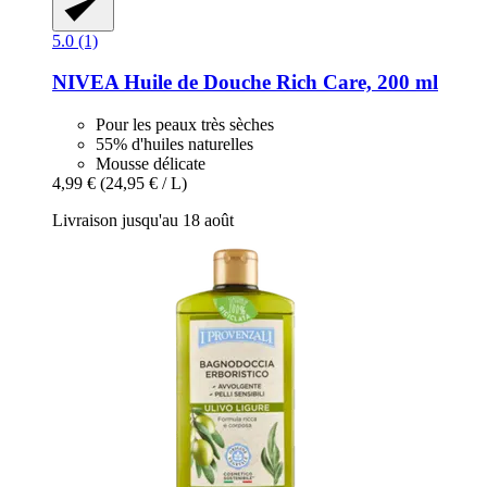
5.0 (1)
NIVEA
Huile de Douche Rich Care, 200 ml
Pour les peaux très sèches
55% d'huiles naturelles
Mousse délicate
4,99 €
(24,95 € / L)
Livraison jusqu'au 18 août