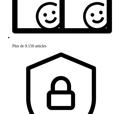
Plus de 9.150 articles