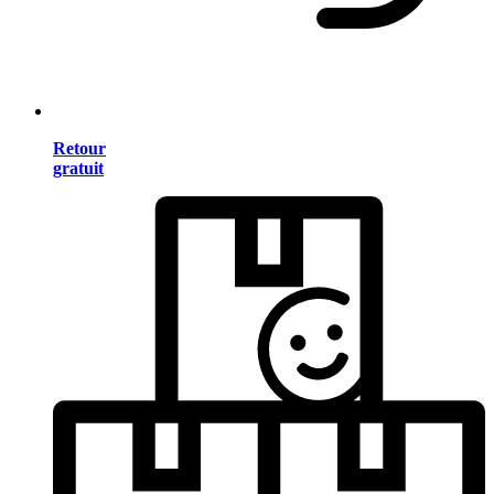
Retour
gratuit