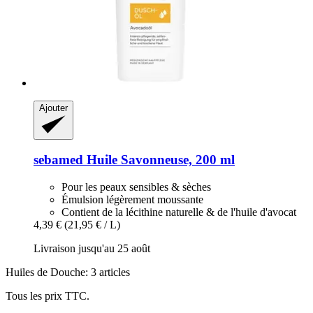
Ajouter
sebamed
Huile Savonneuse, 200 ml
Pour les peaux sensibles & sèches
Émulsion légèrement moussante
Contient de la lécithine naturelle & de l'huile d'avocat
4,39 €
(21,95 € / L)
Livraison jusqu'au 25 août
Huiles de Douche: 3 articles
Tous les prix TTC.