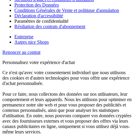
Protection des Données
Conditions Générales de Vente et politique d'annulation
Déclaration d'accessibilité
Paramètres de confidentialité
Résiliation des contrats d'abonnement
Entreprise
Autres nice Shops
Renoncer au contrat
Personnalisez votre expérience d'achat
Ce n'est qu'avec votre consentement individuel que nous utilisons
des cookies et d'autres technologies pour vous offrir une expérience
d'achat personnalisée.
Pour ce faire, nous collectons des données sur nos utilisateurs, leur
comportement et leurs appareils. Nous les utilisons pour optimiser en
permanence notre site web et pour vous proposer des publicités et
contenus personnalisés, ainsi que pour analyser les statistiques
d'utilisation. En outre, nous pouvons comparer vos données cryptées
avec des fournisseurs externes et vous proposer des offres via leurs
canaux publicitaires en ligne, uniquement si vous utilisez déjà vous-
même leurs services.