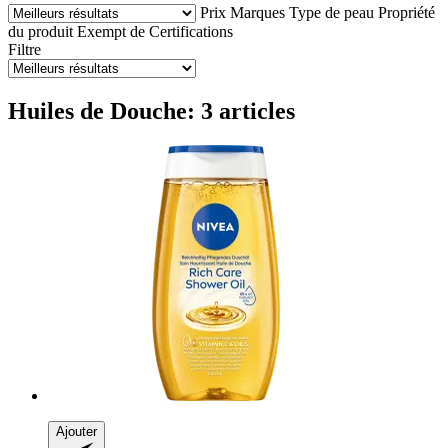
Prix
Marques
Type de peau
Propriété
du produit
Exempt de
Certifications
Filtre
Huiles de Douche: 3 articles
Ajouter