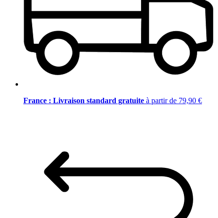
France : Livraison standard gratuite
à partir de 79,90 €