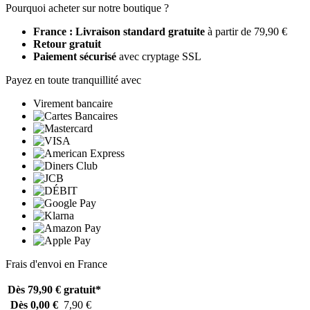
Pourquoi acheter sur notre boutique ?
France : Livraison standard gratuite
à partir de 79,90 €
Retour gratuit
Paiement sécurisé
avec cryptage SSL
Payez en toute tranquillité avec
Virement bancaire
Frais d'envoi en France
Dès 79,90 €
gratuit*
Dès 0,00 €
7,90 €