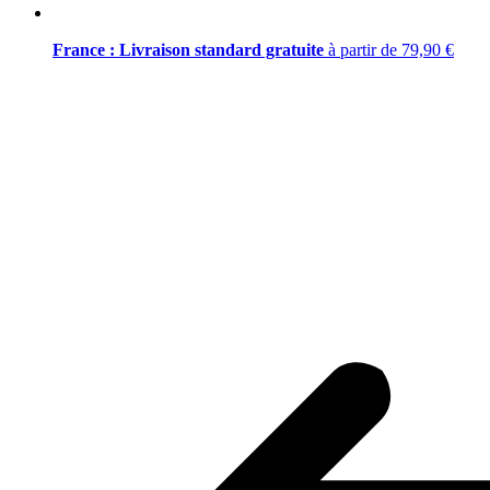
France : Livraison standard gratuite
à partir de 79,90 €