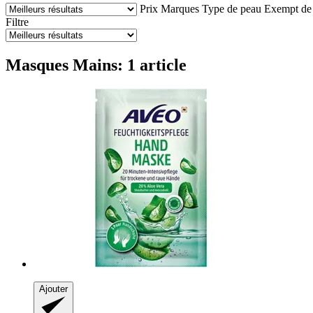
Prix
Marques
Type de peau
Exempt de
Filtre
Masques Mains: 1 article
Ajouter