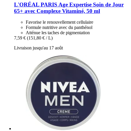
L'ORÉAL PARIS
Age Expertise Soin de Jour
65+ avec Complexe Vitaminé, 50 ml
Favorise le renouvellement cellulaire
Formule nutritive avec du panthénol
Atténue les taches de pigmentation
7,59 €
(151,80 € / L)
Livraison jusqu'au 17 août