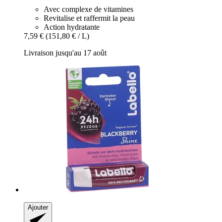
Avec complexe de vitamines
Revitalise et raffermit la peau
Action hydratante
7,59 €
(151,80 € / L)
Livraison jusqu'au 17 août
Ajouter