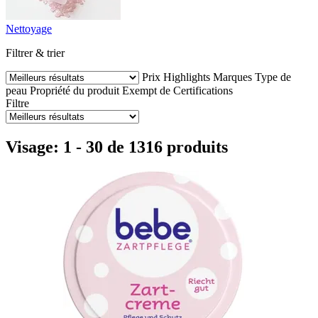
Nettoyage
Filtrer & trier
Prix
Highlights
Marques
Type de
peau
Propriété du produit
Exempt de
Certifications
Filtre
Visage: 1 - 30 de 1316 produits