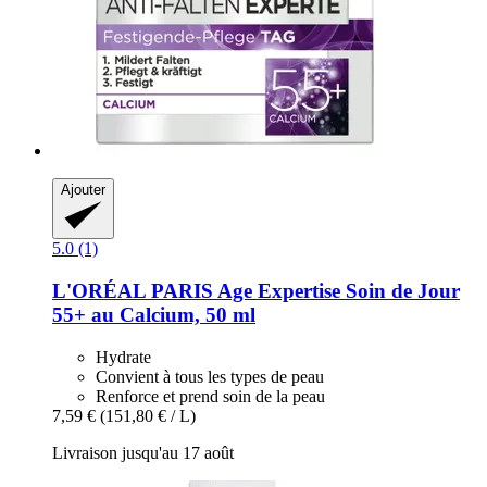
Ajouter
5.0 (1)
L'ORÉAL PARIS
Age Expertise Soin de Jour
55+ au Calcium, 50 ml
Hydrate
Convient à tous les types de peau
Renforce et prend soin de la peau
7,59 €
(151,80 € / L)
Livraison jusqu'au 17 août