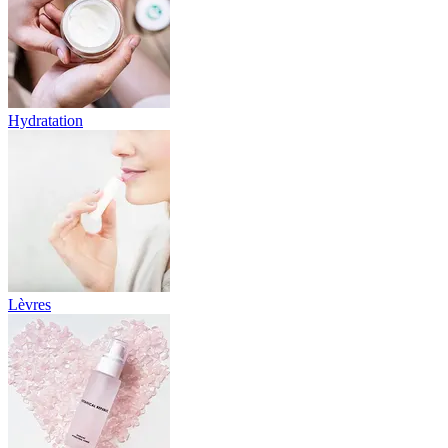
Hydratation
Lèvres