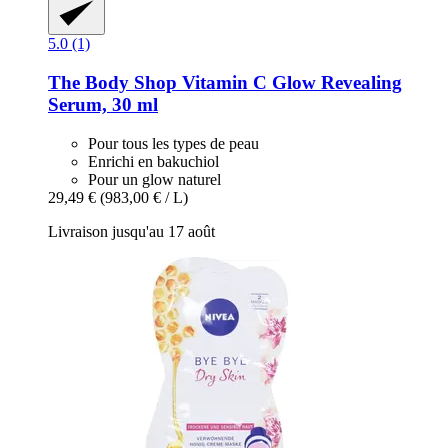
5.0 (1)
The Body Shop
Vitamin C Glow Revealing
Serum, 30 ml
Pour tous les types de peau
Enrichi en bakuchiol
Pour un glow naturel
29,49 €
(983,00 € / L)
Livraison jusqu'au 17 août