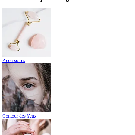
Accessoires
Contour des Yeux