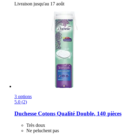
Livraison jusqu'au 17 août
3 options
5.0 (2)
Duchesse
Cotons Qualité Double, 140 pièces
Très doux
Ne peluchent pas