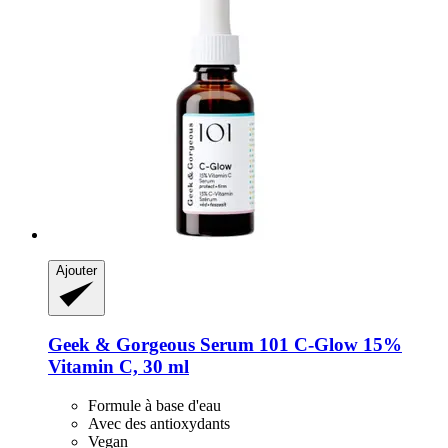
Ajouter
Geek & Gorgeous
Serum 101 C-​Glow 15%
Vitamin C, 30 ml
Formule à base d'eau
Avec des antioxydants
Vegan