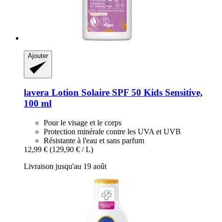
Ajouter
lavera
Lotion Solaire SPF 50 Kids Sensitive,
100 ml
Pour le visage et le corps
Protection minérale contre les UVA et UVB
Résistante à l'eau et sans parfum
12,99 €
(129,90 € / L)
Livraison jusqu'au 19 août