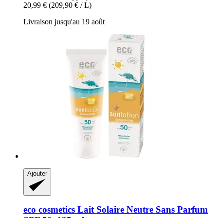
20,99 €
(209,90 € / L)
Livraison jusqu'au 19 août
Ajouter
eco cosmetics
Lait Solaire Neutre Sans Parfum