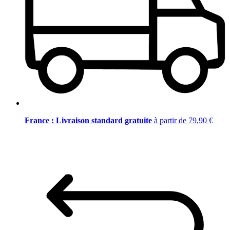
France : Livraison standard gratuite
à partir de 79,90 €