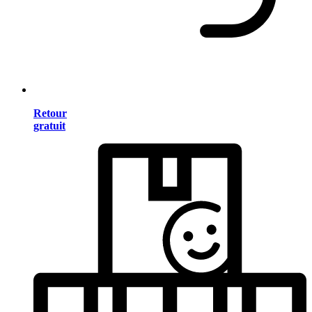
Retour
gratuit