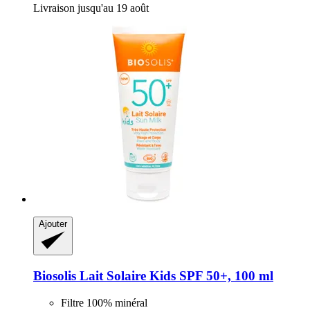
Livraison jusqu'au 19 août
Ajouter
Biosolis
Lait Solaire Kids SPF 50+, 100 ml
Filtre 100% minéral