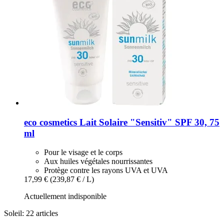
eco cosmetics
Lait Solaire "Sensitiv" SPF 30, 75
ml
Pour le visage et le corps
Aux huiles végétales nourrissantes
Protège contre les rayons UVA et UVA
17,99 €
(239,87 € / L)
Actuellement indisponible
Soleil: 22 articles