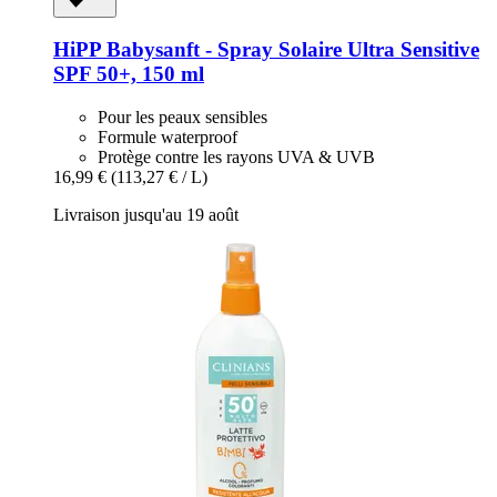
HiPP
Babysanft -​ Spray Solaire Ultra Sensitive
SPF 50+, 150 ml
Pour les peaux sensibles
Formule waterproof
Protège contre les rayons UVA & UVB
16,99 €
(113,27 € / L)
Livraison jusqu'au 19 août