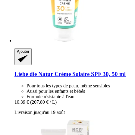
Ajouter
Liebe die Natur
Crème Solaire SPF 30, 50 ml
Pour tous les types de peau, même sensibles
Aussi pour les enfants et bébés
Formule résistante à l'eau
10,39 €
(207,80 € / L)
Livraison jusqu'au 19 août