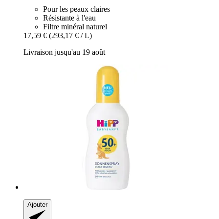
Pour les peaux claires
Résistante à l'eau
Filtre minéral naturel
17,59 €
(293,17 € / L)
Livraison jusqu'au 19 août
Ajouter