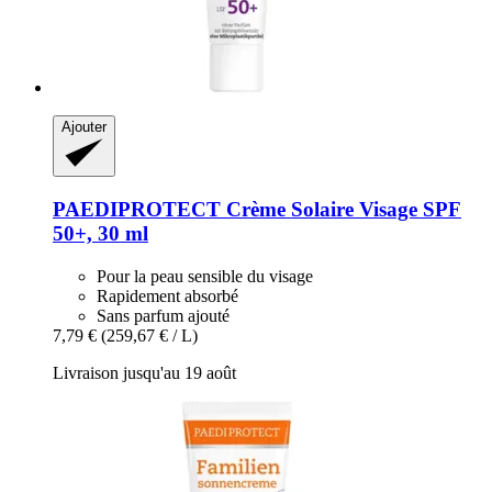
Ajouter
PAEDIPROTECT
Crème Solaire Visage SPF
50+, 30 ml
Pour la peau sensible du visage
Rapidement absorbé
Sans parfum ajouté
7,79 €
(259,67 € / L)
Livraison jusqu'au 19 août