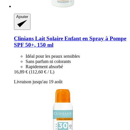
Ajouter
Clinians
Lait Solaire Enfant en Spray à Pompe
SPF 50+, 150 ml
Idéal pour les peaux sensibles
Sans parfum ni colorants
Rapidement absorbé
16,89 €
(112,60 € / L)
Livraison jusqu'au 19 août