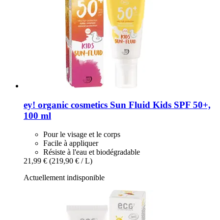
ey! organic cosmetics
Sun Fluid Kids SPF 50+,
100 ml
Pour le visage et le corps
Facile à appliquer
Résiste à l'eau et biodégradable
21,99 €
(219,90 € / L)
Actuellement indisponible