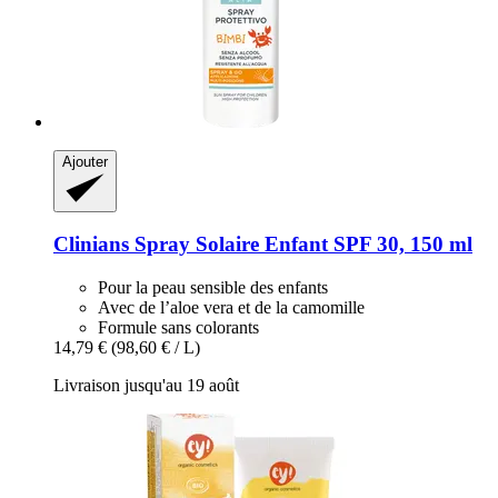
Ajouter
Clinians
Spray Solaire Enfant SPF 30, 150 ml
Pour la peau sensible des enfants
Avec de l’aloe vera et de la camomille
Formule sans colorants
14,79 €
(98,60 € / L)
Livraison jusqu'au 19 août