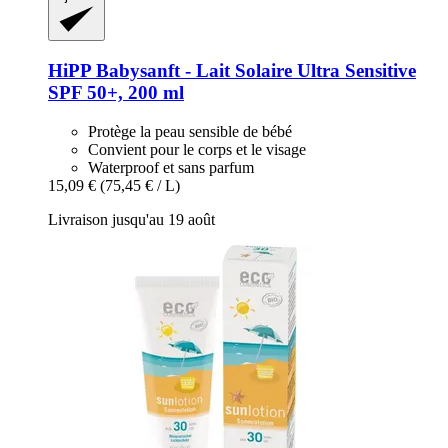
HiPP
Babysanft -​ Lait Solaire Ultra Sensitive
SPF 50+, 200 ml
Protège la peau sensible de bébé
Convient pour le corps et le visage
Waterproof et sans parfum
15,09 €
(75,45 € / L)
Livraison jusqu'au 19 août