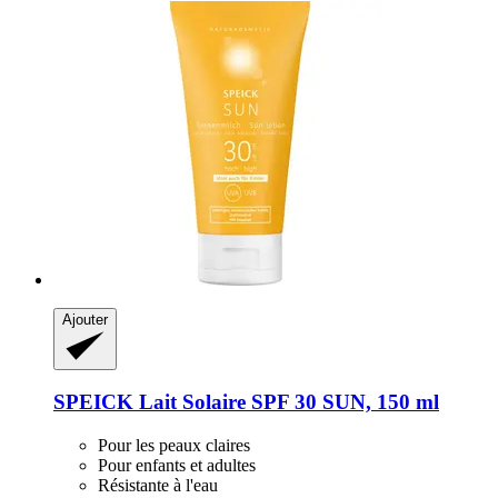
Ajouter
SPEICK
Lait Solaire SPF 30 SUN, 150 ml
Pour les peaux claires
Pour enfants et adultes
Résistante à l'eau