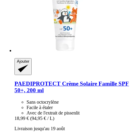
Ajouter
PAEDIPROTECT
Crème Solaire Famille SPF
50+, 200 ml
Sans octocrylène
Facile à étaler
Avec de l'extrait de pissenlit
18,99 €
(94,95 € / L)
Livraison jusqu'au 19 août