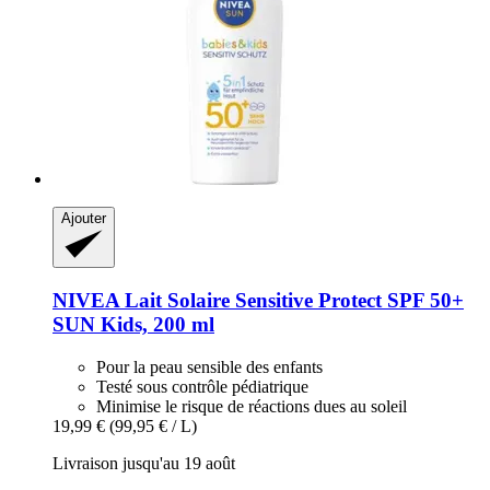
Ajouter
NIVEA
Lait Solaire Sensitive Protect SPF 50+
SUN Kids, 200 ml
Pour la peau sensible des enfants
Testé sous contrôle pédiatrique
Minimise le risque de réactions dues au soleil
19,99 €
(99,95 € / L)
Livraison jusqu'au 19 août