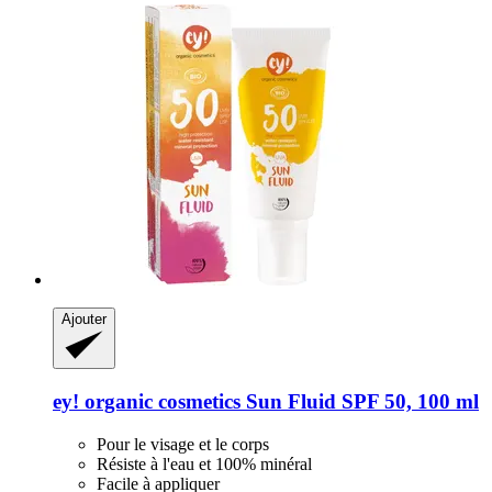
Ajouter
ey! organic cosmetics
Sun Fluid SPF 50, 100 ml
Pour le visage et le corps
Résiste à l'eau et 100% minéral
Facile à appliquer