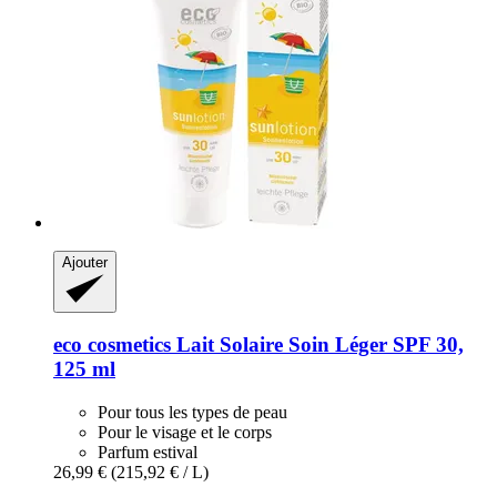
Ajouter
eco cosmetics
Lait Solaire Soin Léger SPF 30,
125 ml
Pour tous les types de peau
Pour le visage et le corps
Parfum estival
26,99 €
(215,92 € / L)