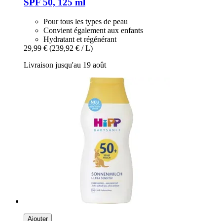
SPF 50, 125 ml
Pour tous les types de peau
Convient également aux enfants
Hydratant et régénérant
29,99 €
(239,92 € / L)
Livraison jusqu'au 19 août
Ajouter