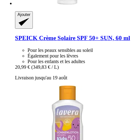
Ajouter
SPEICK
Crème Solaire SPF 50+ SUN, 60 ml
Pour les peaux sensibles au soleil
Également pour les lèvres
Pour les enfants et les adultes
20,99 €
(349,83 € / L)
Livraison jusqu'au 19 août