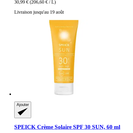
30,99 €
(206,60 € / L)
Livraison jusqu'au 19 août
Ajouter
SPEICK
Crème Solaire SPF 30 SUN, 60 ml