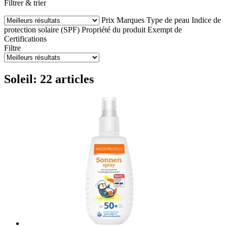
Filtrer & trier
Prix
Marques
Type de peau
Indice de
protection solaire (SPF)
Propriété du produit
Exempt de
Certifications
Filtre
Soleil: 22 articles