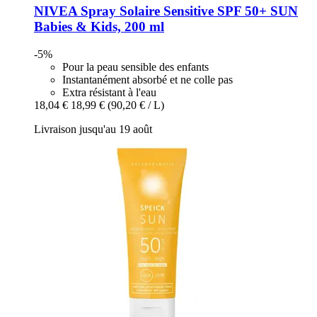
NIVEA
Spray Solaire Sensitive SPF 50+ SUN
Babies & Kids, 200 ml
-5%
Pour la peau sensible des enfants
Instantanément absorbé et ne colle pas
Extra résistant à l'eau
18,04 €
18,99 €
(90,20 € / L)
Livraison jusqu'au 19 août