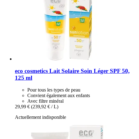
eco cosmetics
Lait Solaire Soin Léger SPF 50,
125 ml
Pour tous les types de peau
Convient également aux enfants
Avec filtre minéral
29,99 €
(239,92 € / L)
Actuellement indisponible