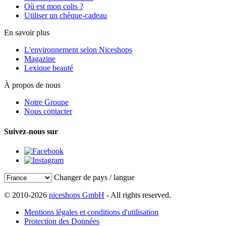
Où est mon colis ?
Utiliser un chèque-cadeau
En savoir plus
L'environnement selon Niceshops
Magazine
Lexique beauté
À propos de nous
Notre Groupe
Nous contacter
Suivez-nous sur
Changer de pays / langue
© 2010-2026
niceshops GmbH
- All rights reserved.
Mentions légales et conditions d'utilisation
Protection des Données