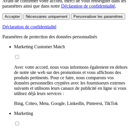
Avant de confirmer votre accord, merci de vous renseigner dans les
paramètres ainsi que dans notre
Déclaration de confidentialité
.
Accepter
Nécessaires uniquement
Personnaliser les paramètres
Déclaration de confidentialité
Paramètres de protection des données personnalisés
Marketing Customer Match
Avec votre accord, nous vous informons également en dehors
de notre site web sur des promotions et vous affichons des
produits pertinents. Pour ce faire, nous comparons vos
données personnelles cryptées avec les fournisseurs externes
suivants et utilisons leurs canaux de publicité en ligne si vous
utilisez déjà leurs services :
Bing, Criteo, Meta, Google, LinkedIn, Pinterest, TikTok
Marketing