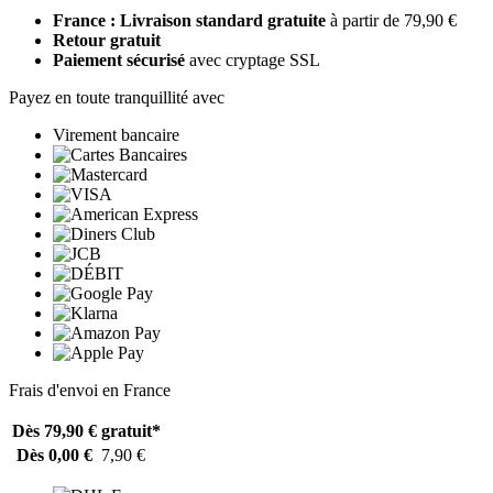
France : Livraison standard gratuite
à partir de 79,90 €
Retour gratuit
Paiement sécurisé
avec cryptage SSL
Payez en toute tranquillité avec
Virement bancaire
Frais d'envoi en France
Dès 79,90 €
gratuit*
Dès 0,00 €
7,90 €