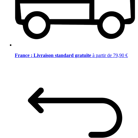
France : Livraison standard gratuite
à partir de 79,90 €