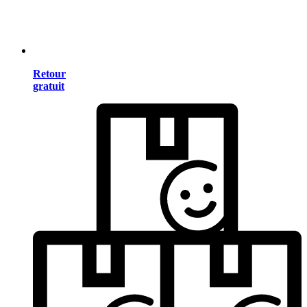
Retour
gratuit