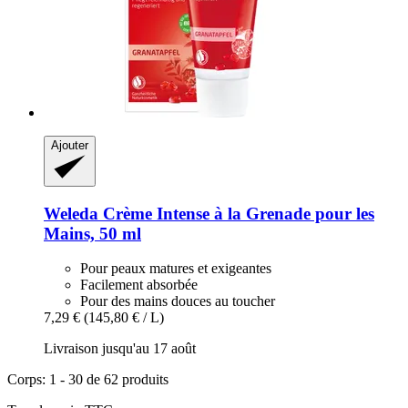
Ajouter
Weleda
Crème Intense à la Grenade pour les
Mains, 50 ml
Pour peaux matures et exigeantes
Facilement absorbée
Pour des mains douces au toucher
7,29 €
(145,80 € / L)
Livraison jusqu'au 17 août
Corps: 1 - 30 de 62 produits