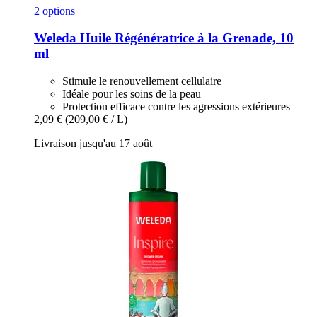
2 options
Weleda
Huile Régénératrice à la Grenade, 10
ml
Stimule le renouvellement cellulaire
Idéale pour les soins de la peau
Protection efficace contre les agressions extérieures
2,09 €
(209,00 € / L)
Livraison jusqu'au 17 août