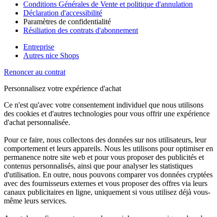
Conditions Générales de Vente et politique d'annulation
Déclaration d'accessibilité
Paramètres de confidentialité
Résiliation des contrats d'abonnement
Entreprise
Autres nice Shops
Renoncer au contrat
Personnalisez votre expérience d'achat
Ce n'est qu'avec votre consentement individuel que nous utilisons
des cookies et d'autres technologies pour vous offrir une expérience
d'achat personnalisée.
Pour ce faire, nous collectons des données sur nos utilisateurs, leur
comportement et leurs appareils. Nous les utilisons pour optimiser en
permanence notre site web et pour vous proposer des publicités et
contenus personnalisés, ainsi que pour analyser les statistiques
d'utilisation. En outre, nous pouvons comparer vos données cryptées
avec des fournisseurs externes et vous proposer des offres via leurs
canaux publicitaires en ligne, uniquement si vous utilisez déjà vous-
même leurs services.