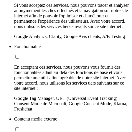
Si vous acceptez ces services, nous pouvons tracer et analyser
anonymement les clics effectués et la navigation sur notre site
internet afin de pouvoir l'optimiser et d'améliorer en
permanence l'expérience des utilisateurs. Avec votre accord,
nous utilisons les services tiers suivants sur ce site internet :
Google Analytics, Clarity, Google Avis clients, A/B-Testing
Fonctionnalité
En acceptant ces services, nous pouvons vous fournir des
fonctionnalités allant au-delà des fonctions de base et vous
permettre une utilisation agréable de notre site internet. Avec
votre accord, nous utilisons les services tiers suivants sur ce
site internet :
Google Tag Manager, UET (Universal Event Tracking)
Consent Mode de Microsoft, Google Consent Mode, Klarna,
Freshchat
Contenu média externe