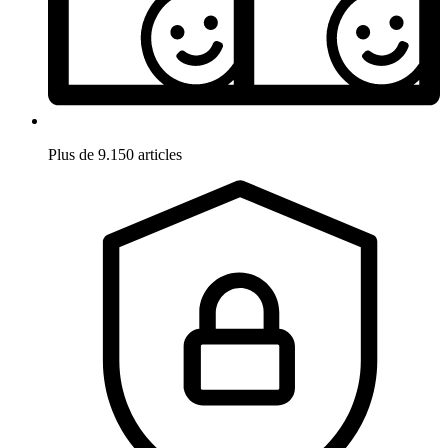
Plus de 9.150 articles