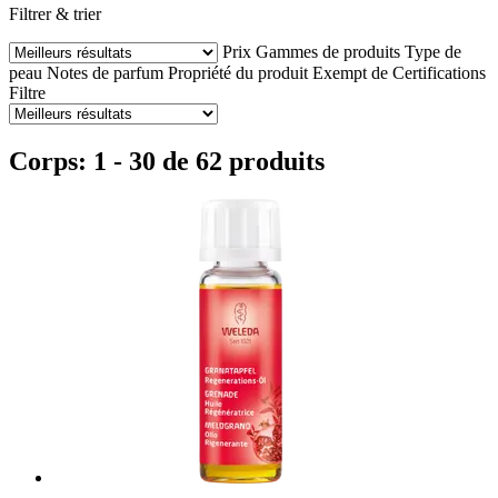
Filtrer & trier
Prix
Gammes de produits
Type de
peau
Notes de parfum
Propriété du produit
Exempt de
Certifications
Filtre
Corps: 1 - 30 de 62 produits