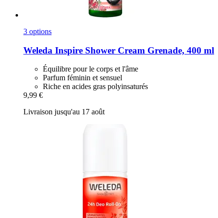
3 options
Weleda
Inspire Shower Cream Grenade, 400 ml
Équilibre pour le corps et l'âme
Parfum féminin et sensuel
Riche en acides gras polyinsaturés
9,99 €
Livraison jusqu'au 17 août