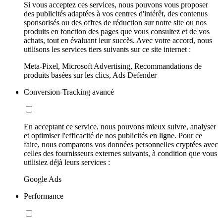
Si vous acceptez ces services, nous pouvons vous proposer
des publicités adaptées à vos centres d'intérêt, des contenus
sponsorisés ou des offres de réduction sur notre site ou nos
produits en fonction des pages que vous consultez et de vos
achats, tout en évaluant leur succès. Avec votre accord, nous
utilisons les services tiers suivants sur ce site internet :
Meta-Pixel, Microsoft Advertising, Recommandations de
produits basées sur les clics, Ads Defender
Conversion-Tracking avancé
En acceptant ce service, nous pouvons mieux suivre, analyser
et optimiser l'efficacité de nos publicités en ligne. Pour ce
faire, nous comparons vos données personnelles cryptées avec
celles des fournisseurs externes suivants, à condition que vous
utilisiez déjà leurs services :
Google Ads
Performance