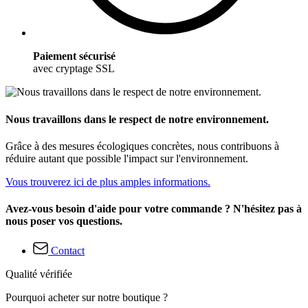
Paiement sécurisé
avec cryptage SSL
Nous travaillons dans le respect de notre environnement.
Grâce à des mesures écologiques concrètes, nous contribuons à
réduire autant que possible l'impact sur l'environnement.
Vous trouverez ici de plus amples informations.
Avez-vous besoin d'aide pour votre commande ? N'hésitez pas à
nous poser vos questions.
Contact
Qualité vérifiée
Pourquoi acheter sur notre boutique ?