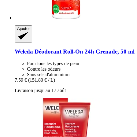
Ajouter
Weleda
Déodorant Roll-​On 24h Grenade, 50 ml
Pour tous les types de peau
Contre les odeurs
Sans sels d'aluminium
7,59 €
(151,80 € / L)
Livraison jusqu'au 17 août