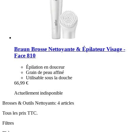
Braun
Brosse Nettoyante & Épilateur Visage -​
Face 810
Épilation en douceur
Grain de peau affiné
Utilisable sous la douche
66,99 €
Actuellement indisponible
Brosses & Outils Nettoyants: 4 articles
Tous les prix TTC.
Filtres