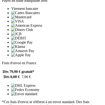
Payez en toute tranquillité avec
Virement bancaire
Frais d'envoi en France
Dès 79,90 €
gratuit*
Dès 0,00 €
7,90 €
*Ces frais d'envoi se réfèrent à un envoi standard. Des frais