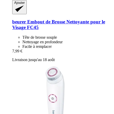
Ajouter
beurer
Embout de Brosse Nettoyante pour le
Visage FC45
Tête de brosse souple
Nettoyage en profondeur
Facile à remplacer
7,99 €
Livraison jusqu'au 18 août