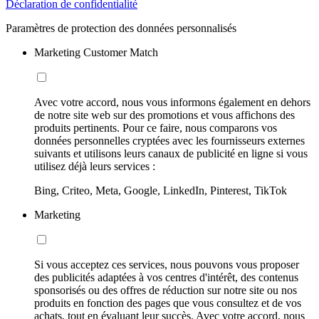
Déclaration de confidentialité
Paramètres de protection des données personnalisés
Marketing Customer Match
Avec votre accord, nous vous informons également en dehors
de notre site web sur des promotions et vous affichons des
produits pertinents. Pour ce faire, nous comparons vos
données personnelles cryptées avec les fournisseurs externes
suivants et utilisons leurs canaux de publicité en ligne si vous
utilisez déjà leurs services :
Bing, Criteo, Meta, Google, LinkedIn, Pinterest, TikTok
Marketing
Si vous acceptez ces services, nous pouvons vous proposer
des publicités adaptées à vos centres d'intérêt, des contenus
sponsorisés ou des offres de réduction sur notre site ou nos
produits en fonction des pages que vous consultez et de vos
achats, tout en évaluant leur succès. Avec votre accord, nous