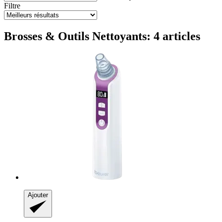
Filtre
Brosses & Outils Nettoyants: 4 articles
Ajouter