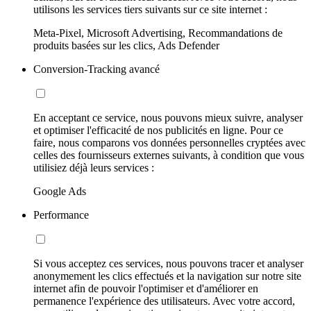
utilisons les services tiers suivants sur ce site internet :
Meta-Pixel, Microsoft Advertising, Recommandations de
produits basées sur les clics, Ads Defender
Conversion-Tracking avancé
En acceptant ce service, nous pouvons mieux suivre, analyser
et optimiser l'efficacité de nos publicités en ligne. Pour ce
faire, nous comparons vos données personnelles cryptées avec
celles des fournisseurs externes suivants, à condition que vous
utilisiez déjà leurs services :
Google Ads
Performance
Si vous acceptez ces services, nous pouvons tracer et analyser
anonymement les clics effectués et la navigation sur notre site
internet afin de pouvoir l'optimiser et d'améliorer en
permanence l'expérience des utilisateurs. Avec votre accord,