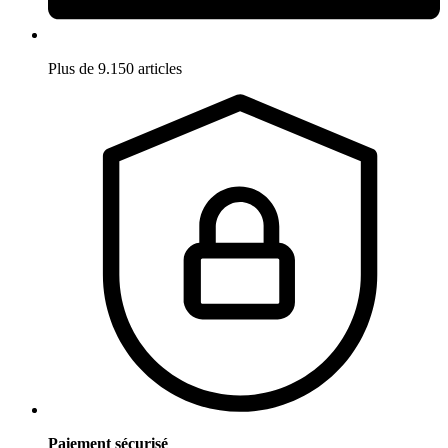
Plus de 9.150 articles
Paiement sécurisé