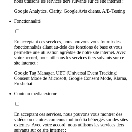
nous utilisons les services tiers suivants sur ce site internet :
Google Analytics, Clarity, Google Avis clients, A/B-Testing
Fonctionnalité
En acceptant ces services, nous pouvons vous fournir des
fonctionnalités allant au-delà des fonctions de base et vous
permettre une utilisation agréable de notre site internet. Avec
votre accord, nous utilisons les services tiers suivants sur ce
site internet :
Google Tag Manager, UET (Universal Event Tracking)
Consent Mode de Microsoft, Google Consent Mode, Klarna,
Freshchat
Contenu média externe
En acceptant ces services, nous pouvons vous montrer des
vidéos ou d'autres contenus multimédia hébergés sur des sites
externes. Avec votre accord, nous utilisons les services tiers
suivants sur ce site internet :