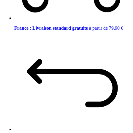
France : Livraison standard gratuite
à partir de 79,90 €