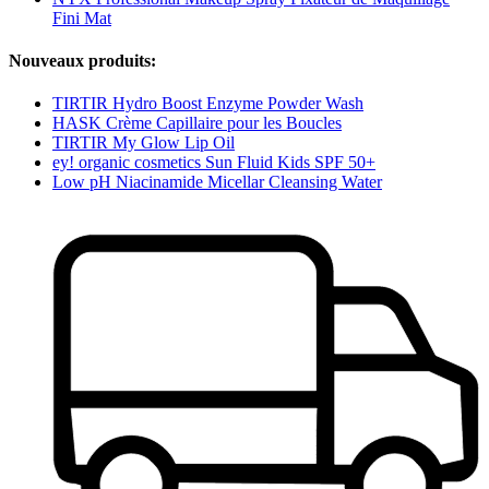
Fini Mat
Nouveaux produits:
TIRTIR Hydro Boost Enzyme Powder Wash
HASK Crème Capillaire pour les Boucles
TIRTIR My Glow Lip Oil
ey! organic cosmetics Sun Fluid Kids SPF 50+
Low pH Niacinamide Micellar Cleansing Water