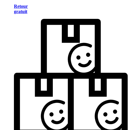
Retour
gratuit