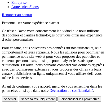
Entreprise
Autres nice Shops
Renoncer au contrat
Personnalisez votre expérience d'achat
Ce n'est qu'avec votre consentement individuel que nous utilisons
des cookies et d'autres technologies pour vous offrir une expérience
d'achat personnalisée.
Pour ce faire, nous collectons des données sur nos utilisateurs, leur
comportement et leurs appareils. Nous les utilisons pour optimiser en
permanence notre site web et pour vous proposer des publicités et
contenus personnalisés, ainsi que pour analyser les statistiques
d'utilisation. En outre, nous pouvons comparer vos données cryptées
avec des fournisseurs externes et vous proposer des offres via leurs
canaux publicitaires en ligne, uniquement si vous utilisez déjà vous-
même leurs services.
Avant de confirmer votre accord, merci de vous renseigner dans les
paramètres ainsi que dans notre
Déclaration de confidentialité
.
Accepter
Nécessaires uniquement
Personnaliser les paramètres