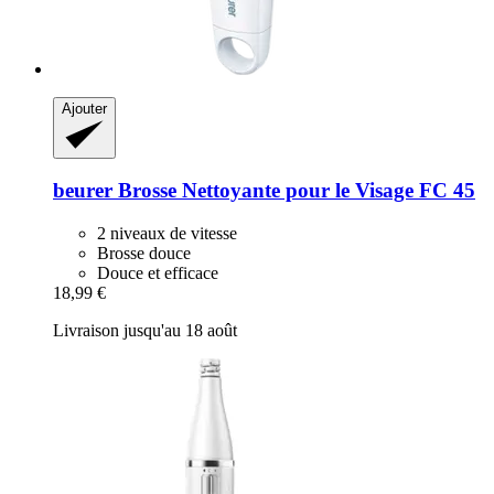
Ajouter
beurer
Brosse Nettoyante pour le Visage FC 45
2 niveaux de vitesse
Brosse douce
Douce et efficace
18,99 €
Livraison jusqu'au 18 août