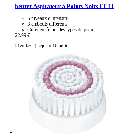
beurer
Aspirateur à Points Noirs FC41
5 niveaux d'intensité
3 embouts différents
Convient à tous les types de peau
22,99 €
Livraison jusqu'au 18 août