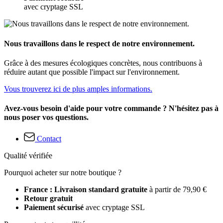
avec cryptage SSL
Nous travaillons dans le respect de notre environnement.
Grâce à des mesures écologiques concrètes, nous contribuons à
réduire autant que possible l'impact sur l'environnement.
Vous trouverez ici de plus amples informations.
Avez-vous besoin d'aide pour votre commande ? N'hésitez pas à
nous poser vos questions.
Contact
Qualité vérifiée
Pourquoi acheter sur notre boutique ?
France : Livraison standard gratuite
à partir de 79,90 €
Retour gratuit
Paiement sécurisé
avec cryptage SSL