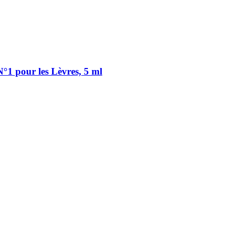
1 pour les Lèvres, 5 ml