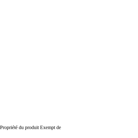
Propriété du produit
Exempt de