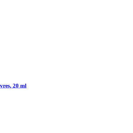
res, 20 ml