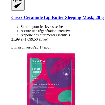
Cosrx
Ceramide Lip Butter Sleeping Mask, 20 g
Surtout pour les lèvres sèches
Assure une régénération intensive
Apporte des nutriments essentiels
21,99 €
(1.099,50 € / kg)
Livraison jusqu'au 17 août